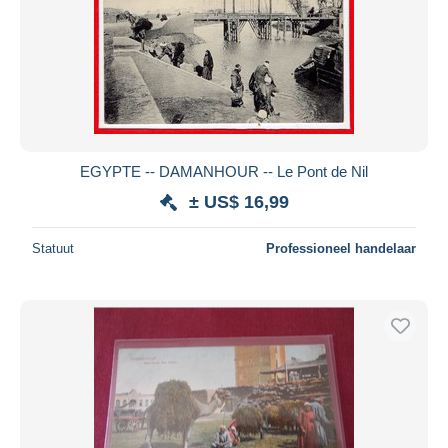
EGYPTE -- DAMANHOUR -- Le Pont de Nil
± US$ 16,99
Statuut
Professioneel handelaar