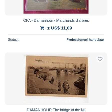
CPA - Damanhour - Marchands d'arbres
± US$ 11,09
Statuut
Professioneel handelaar
DAMANHOUR The bridge of the Nil