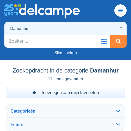
Damanhur
Slim zoeken
Zoekopdracht in de categorie
Damanhur
11 items gevonden
Toevoegen aan mijn favorieten
Categorieën
Filters
Alles zien