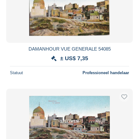
Toepassen
DAMANHOUR VUE GENERALE 54085
± US$ 7,35
Statuut
Professioneel handelaar