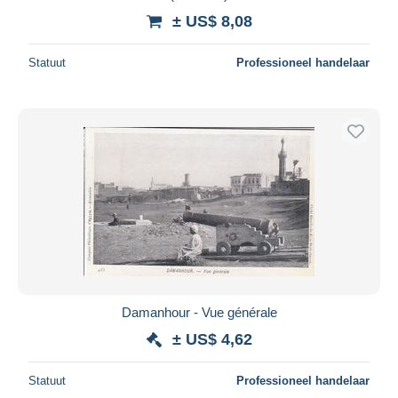
± US$ 8,08
Statuut
Professioneel handelaar
Damanhour - Vue générale
± US$ 4,62
Statuut
Professioneel handelaar