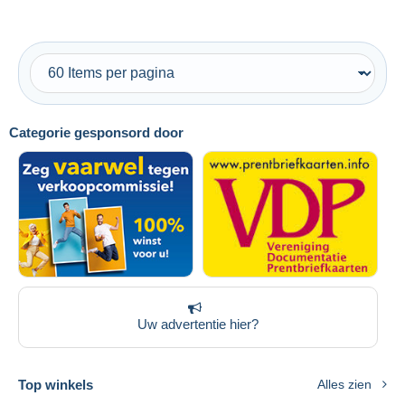
Categorie gesponsord door
Uw advertentie hier?
Top winkels
Alles zien