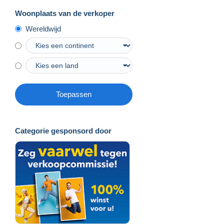
Woonplaats van de verkoper
Wereldwijd
Toepassen
Categorie gesponsord door