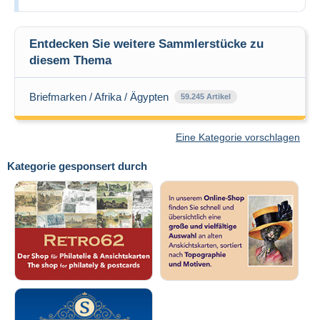
Entdecken Sie weitere Sammlerstücke zu
diesem Thema
Briefmarken / Afrika / Ägypten
59.245 Artikel
Eine Kategorie vorschlagen
Kategorie gesponsert durch