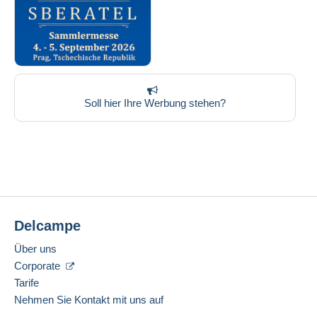
Soll hier Ihre Werbung stehen?
Delcampe
Über uns
Corporate
Tarife
Nehmen Sie Kontakt mit uns auf