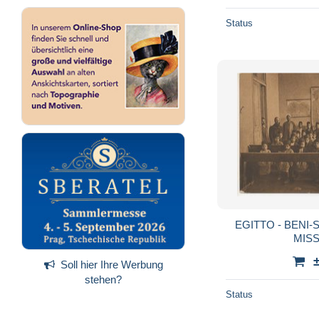
Status
EGITTO - BENI
MISS
Soll hier Ihre Werbung
stehen?
Status