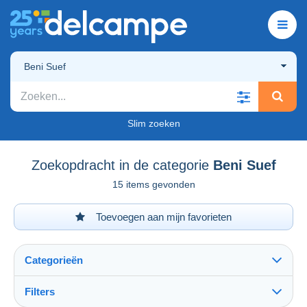
Beni Suef
Slim zoeken
Zoekopdracht in de categorie
Beni Suef
15 items gevonden
Toevoegen aan mijn favorieten
Categorieën
Filters
Alles zien