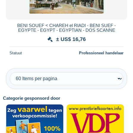
BENI SOUEF < CHAREH el RIADI - BENI SUEF -
EGYPTE - EGYPT - EGYPTIAN - DOS SCANNE
± US$ 16,76
Statuut
Professioneel handelaar
Categorie gesponsord door