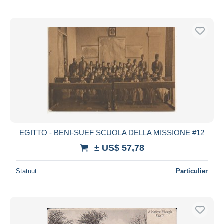
EGITTO - BENI-SUEF SCUOLA DELLA MISSIONE #12
± US$ 57,78
Statuut
Particulier