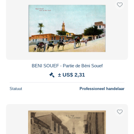
BENI SOUEF - Partie de Béni Souef
± US$ 2,31
Statuut
Professioneel handelaar