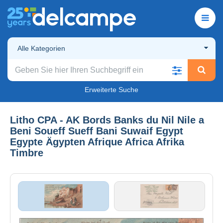
Alle Kategorien
Erweiterte Suche
Litho CPA - AK Bords Banks du Nil Nile a
Beni Soueff Sueff Bani Suwaif Egypt
Egypte Ägypten Afrique Africa Afrika
Timbre