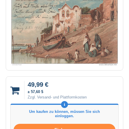
49,99 €
± 57,60 $
Zzgl. Versand- und Plattformkosten
Um kaufen zu können, müssen Sie sich
einloggen.