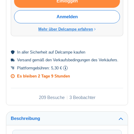
Einloggen
Anmelden
Mehr über Delcampe erfahren
In aller
Sicherheit
auf Delcampe kaufen
Versand gemäß den
Verkaufsbedingungen des Verkäufers
.
Plattformgebühren:
5,30 €
Es bleiben
2 Tage 9 Stunden
209 Besuche
3 Beobachter
Beschreibung