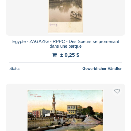
Übernehmen
Egypte - ZAGAZIG - RPPC - Des Soeurs se promenant
dans une barque
± 9,25 $
Status
Gewerblicher Händler