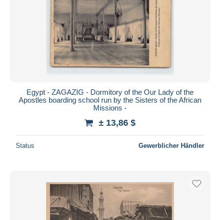
Egypt - ZAGAZIG - Dormitory of the Our Lady of the
Apostles boarding school run by the Sisters of the African
Missions -
± 13,86 $
Status
Gewerblicher Händler