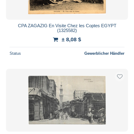
CPA ZAGAZIG En Visite Chez les Coptes EGYPT
(1325582)
± 8,08 $
Status
Gewerblicher Händler