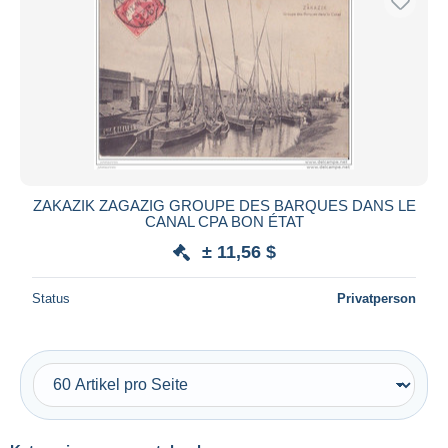
ZAKAZIK ZAGAZIG GROUPE DES BARQUES DANS LE
CANAL CPA BON ÉTAT
± 11,56 $
Status
Privatperson