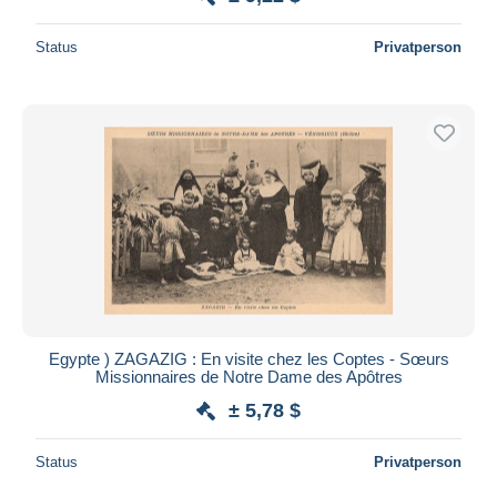
Status
Privatperson
Egypte ) ZAGAZIG : En visite chez les Coptes - Sœurs
Missionnaires de Notre Dame des Apôtres
± 5,78 $
Status
Privatperson