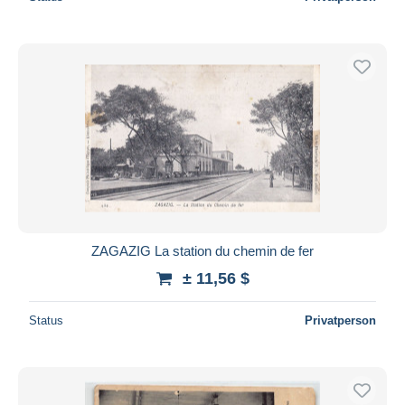
ZAGAZIG La station du chemin de fer
± 11,56 $
Status
Privatperson