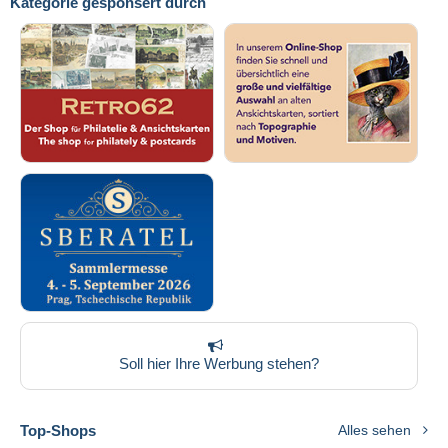
Kategorie gesponsert durch
Soll hier Ihre Werbung stehen?
Top-Shops
Alles sehen