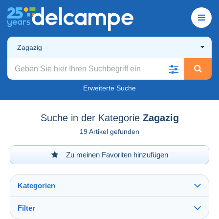
Zagazig
Erweiterte Suche
Suche in der Kategorie
Zagazig
19 Artikel gefunden
Zu meinen Favoriten hinzufügen
Kategorien
Filter
Alles sehen