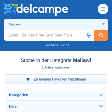
Mallawi
Erweiterte Suche
Suche in der Kategorie
Mallawi
1 Artikel gefunden
Zu meinen Favoriten hinzufügen
Kategorien
Filter
Alles sehen