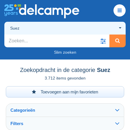
Suez
Slim zoeken
Zoekopdracht in de categorie
Suez
3.712 items gevonden
Toevoegen aan mijn favorieten
Categorieën
Filters
Alles zien