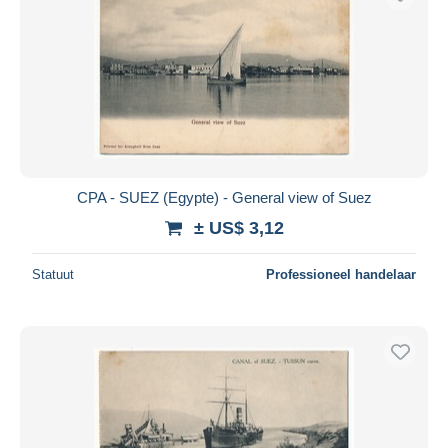
CPA - SUEZ (Egypte) - General view of Suez
± US$ 3,12
Statuut
Professioneel handelaar