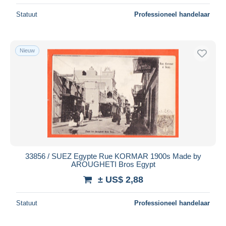
Statuut
Professioneel handelaar
Nieuw
33856 / SUEZ Egypte Rue KORMAR 1900s Made by
AROUGHETI Bros Egypt
± US$ 2,88
Statuut
Professioneel handelaar