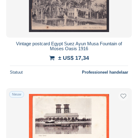
Toepassen
Vintage postcard Egypt Suez Ayun Musa Fountain of
Moses Oasis 1916
± US$ 17,34
Statuut
Professioneel handelaar
Nieuw