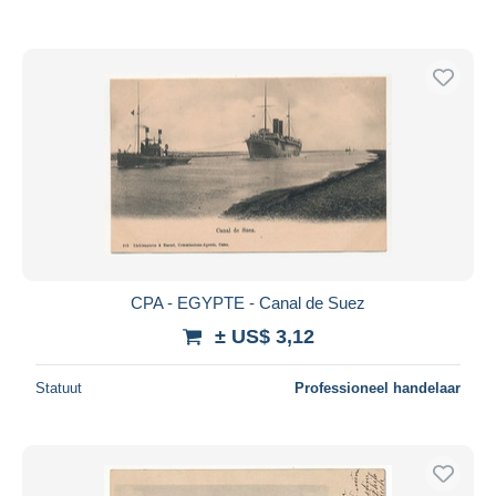
CPA - EGYPTE - Canal de Suez
± US$ 3,12
Statuut
Professioneel handelaar