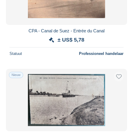
CPA - Canal de Suez - Entrée du Canal
± US$ 5,78
Statuut
Professioneel handelaar
Nieuw