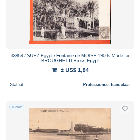
33859 / SUEZ Egypte Fontaine de MOISE 1900s Made for
BROUGHETTI Bross Egypt
± US$ 1,84
Statuut
Professioneel handelaar
Nieuw