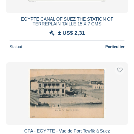
EGYPTE CANAL OF SUEZ THE STATION OF
TERREPLAIN TAILLE 15 X 7 CMS
± US$ 2,31
Statuut
Particulier
CPA - EGYPTE - Vue de Port Tewfik à Suez