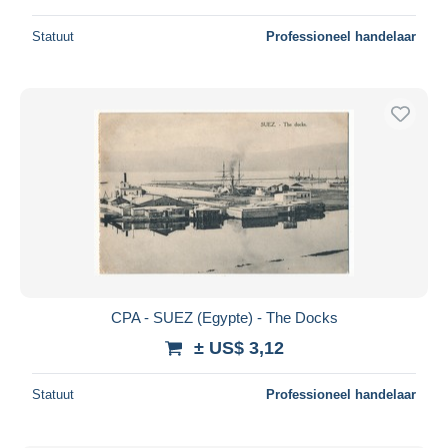
Statuut
Professioneel handelaar
CPA - SUEZ (Egypte) - The Docks
± US$ 3,12
Statuut
Professioneel handelaar