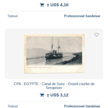
± US$ 4,16
Statuut
Professioneel handelaar
CPA - EGYPTE - Canal de Suez - Grand courbe de
Serapeum
± US$ 3,12
Statuut
Professioneel handelaar