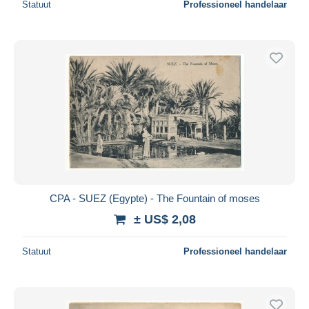
Statuut
Professioneel handelaar
CPA - SUEZ (Egypte) - The Fountain of moses
± US$ 2,08
Statuut
Professioneel handelaar