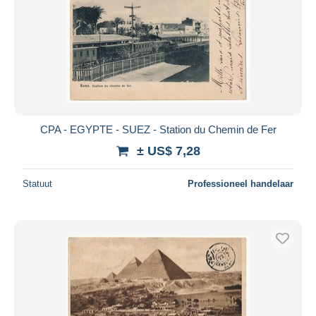
CPA - EGYPTE - SUEZ - Station du Chemin de Fer
± US$ 7,28
Statuut
Professioneel handelaar