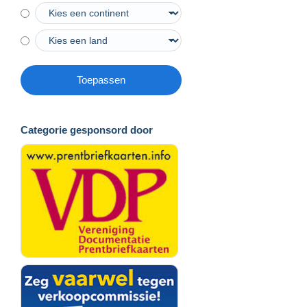
Toepassen
Categorie gesponsord door