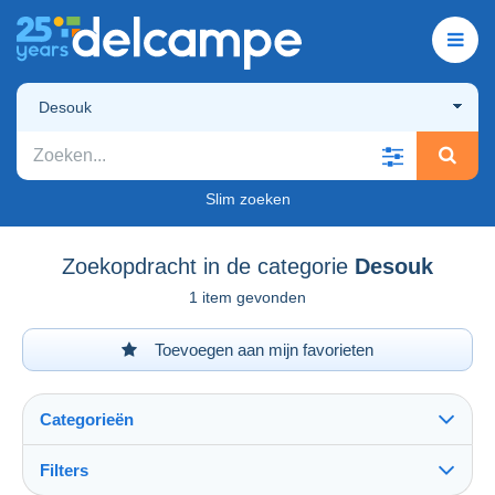
Desouk
Slim zoeken
Zoekopdracht in de categorie
Desouk
1 item gevonden
Toevoegen aan mijn favorieten
Categorieën
Filters
Alles zien