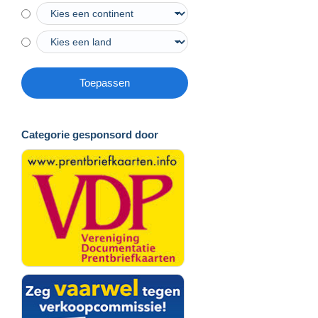
Toepassen
Categorie gesponsord door