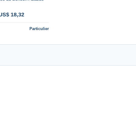
US$ 18,32
Particulier