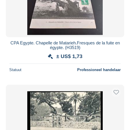
CPA Egypte. Chapelle de Matarieh.Fresques de la fuite en
égypte. (H3519)
± US$ 1,73
Statuut
Professioneel handelaar