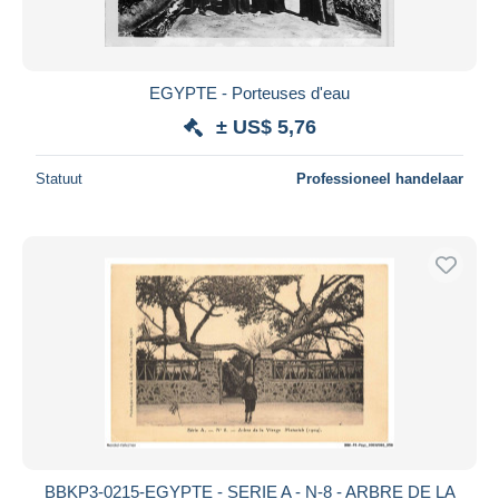
EGYPTE - Porteuses d'eau
± US$ 5,76
Statuut
Professioneel handelaar
BBKP3-0215-EGYPTE - SERIE A - N-8 - ARBRE DE LA