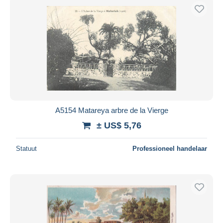
A5154 Matareya arbre de la Vierge
± US$ 5,76
Statuut
Professioneel handelaar