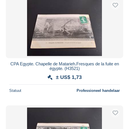
CPA Egypte. Chapelle de Matarieh.Fresques de la fuite en
égypte. (H3521)
± US$ 1,73
Statuut
Professioneel handelaar