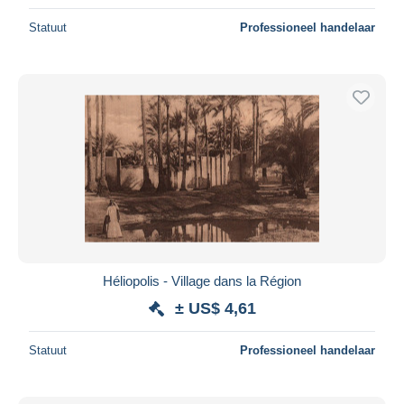
Statuut
Professioneel handelaar
Héliopolis - Village dans la Région
± US$ 4,61
Statuut
Professioneel handelaar