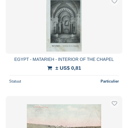
EGYPT - MATARIEH - INTERIOR OF THE CHAPEL
± US$ 0,81
Statuut
Particulier