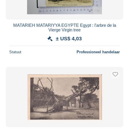
MATARIEH MATARIYYA EGYPTE Egypt : l'arbre de la
Vierge Virgin tree
± US$ 4,03
Statuut
Professioneel handelaar