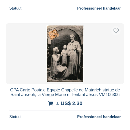
Statuut
Professioneel handelaar
CPA Carte Postale Egypte Chapelle de Matarich statue de
Saint Joseph, la Vierge Marie et l'enfant Jésus VM106306
± US$ 2,30
Statuut
Professioneel handelaar