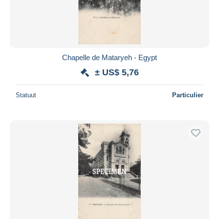
Chapelle de Mataryeh - Egypt
± US$ 5,76
Statuut
Particulier