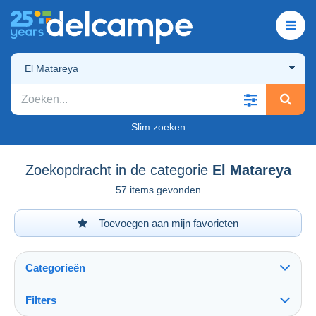
El Matareya
Slim zoeken
Zoekopdracht in de categorie
El Matareya
57 items gevonden
Toevoegen aan mijn favorieten
Categorieën
Filters
Alles zien