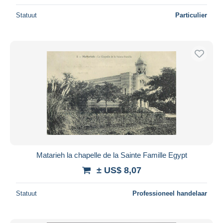
Statuut
Particulier
Matarieh la chapelle de la Sainte Famille Egypt
± US$ 8,07
Statuut
Professioneel handelaar