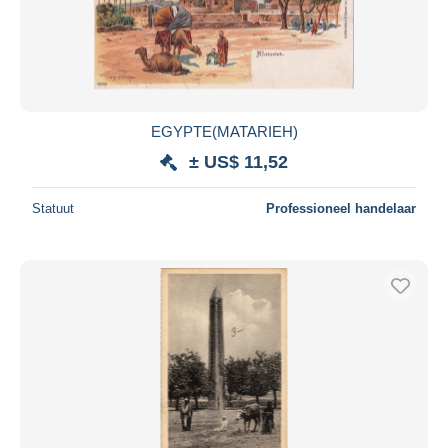
EGYPTE(MATARIEH)
± US$ 11,52
Statuut
Professioneel handelaar