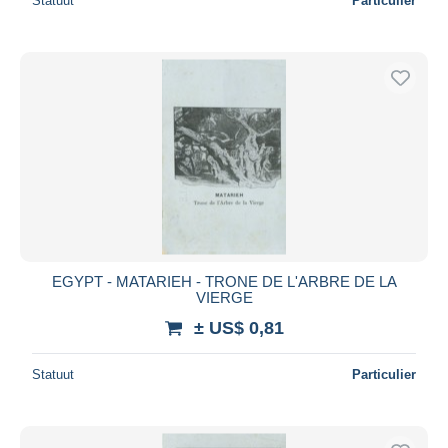
Statuut
Particulier
EGYPT - MATARIEH - TRONE DE L'ARBRE DE LA
VIERGE
± US$ 0,81
Statuut
Particulier