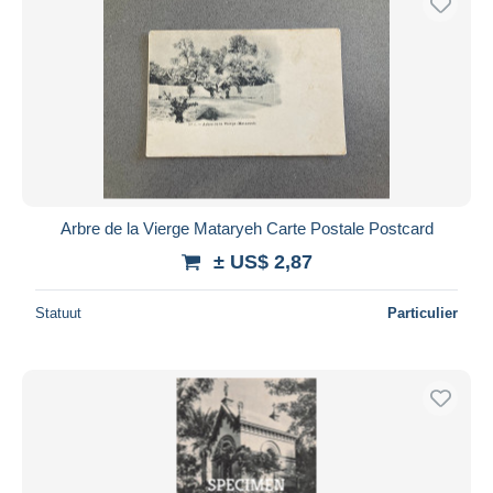
Arbre de la Vierge Mataryeh Carte Postale Postcard
± US$ 2,87
Statuut
Particulier