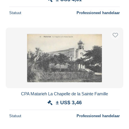
Statuut
Professioneel handelaar
CPA Matarieh La Chapelle de la Sainte Famille
± US$ 3,46
Statuut
Professioneel handelaar