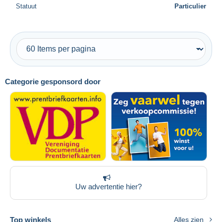
Statuut
Particulier
Categorie gesponsord door
Uw advertentie hier?
Top winkels
Alles zien