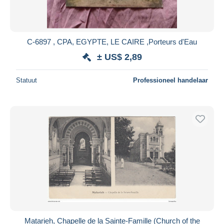
C-6897 , CPA, EGYPTE, LE CAIRE ,Porteurs d'Eau
± US$ 2,89
Statuut
Professioneel handelaar
Matarieh, Chapelle de la Sainte-Famille (Church of the