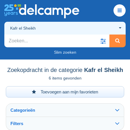
Kafr el Sheikh
Slim zoeken
Zoekopdracht in de categorie
Kafr el Sheikh
6 items gevonden
Toevoegen aan mijn favorieten
Categorieën
Filters
Alles zien