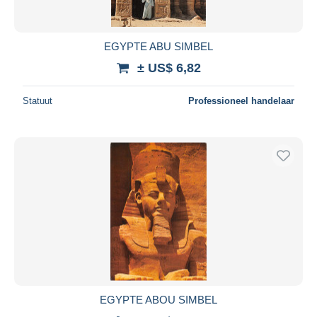
EGYPTE ABU SIMBEL
± US$ 6,82
Statuut
Professioneel handelaar
EGYPTE ABOU SIMBEL