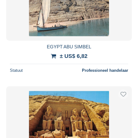
EGYPT ABU SIMBEL
± US$ 6,82
Statuut
Professioneel handelaar