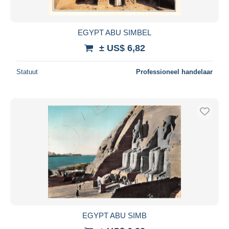
EGYPT ABU SIMBEL
± US$ 6,82
Statuut
Professioneel handelaar
EGYPT ABU SIMB