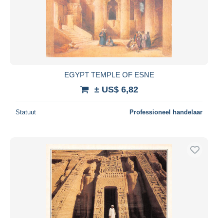
EGYPT TEMPLE OF ESNE
± US$ 6,82
Statuut
Professioneel handelaar