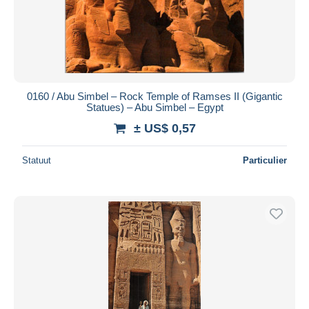
0160 / Abu Simbel – Rock Temple of Ramses II (Gigantic
Statues) – Abu Simbel – Egypt
± US$ 0,57
Statuut
Particulier