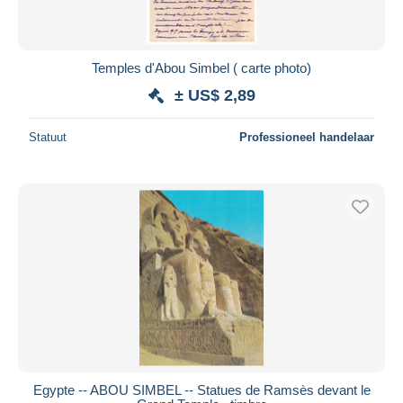
Temples d'Abou Simbel ( carte photo)
± US$ 2,89
Statuut
Professioneel handelaar
Egypte -- ABOU SIMBEL -- Statues de Ramsès devant le