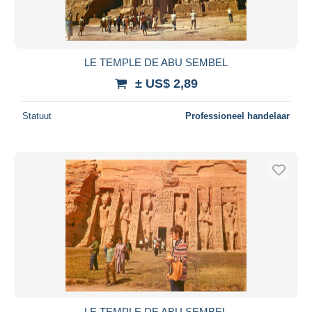
LE TEMPLE DE ABU SEMBEL
± US$ 2,89
Statuut
Professioneel handelaar
LE TEMPLE DE ABU SEMBEL