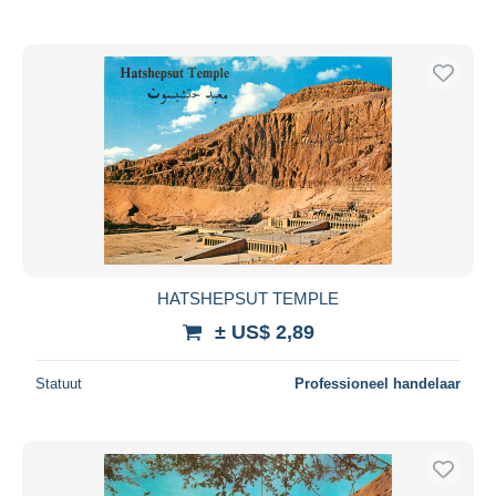
HATSHEPSUT TEMPLE
± US$ 2,89
Statuut
Professioneel handelaar