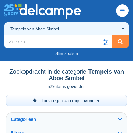
Tempels van Aboe Simbel
Slim zoeken
Zoekopdracht in de categorie
Tempels van
Aboe Simbel
529 items gevonden
Toevoegen aan mijn favorieten
Categorieën
Filters