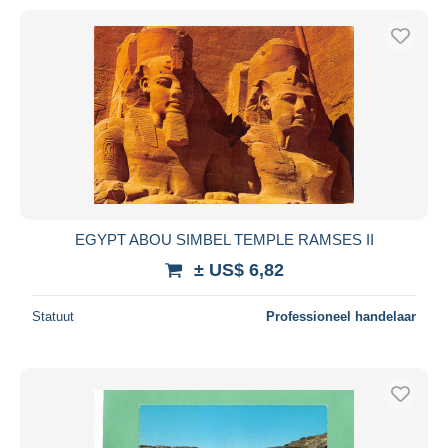
EGYPT ABOU SIMBEL TEMPLE RAMSES II
± US$ 6,82
Statuut
Professioneel handelaar