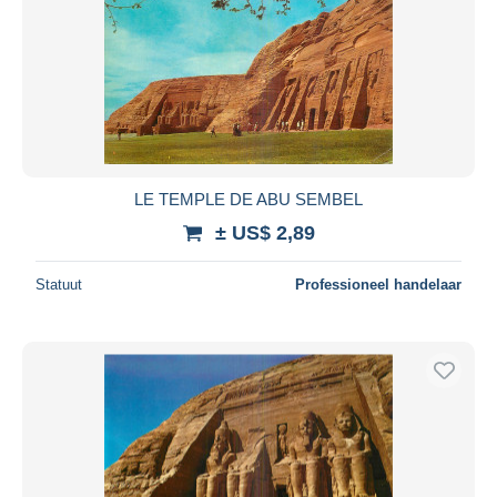
LE TEMPLE DE ABU SEMBEL
± US$ 2,89
Statuut
Professioneel handelaar