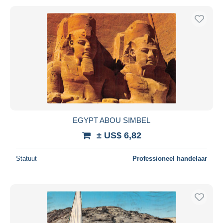
EGYPT ABOU SIMBEL
± US$ 6,82
Statuut
Professioneel handelaar