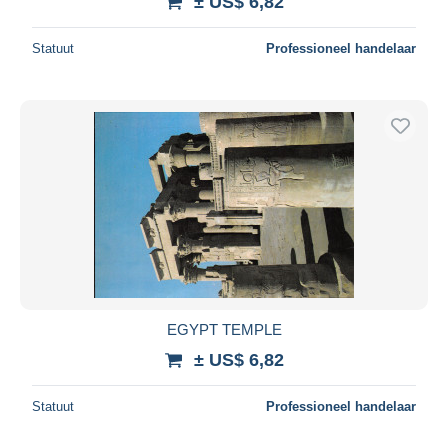
± US$ 6,82
Statuut
Professioneel handelaar
EGYPT TEMPLE
± US$ 6,82
Statuut
Professioneel handelaar