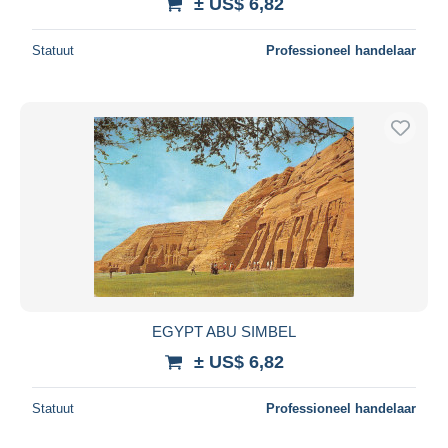
± US$ 6,82
Statuut
Professioneel handelaar
EGYPT ABU SIMBEL
± US$ 6,82
Statuut
Professioneel handelaar