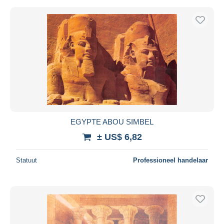
EGYPTE ABOU SIMBEL
± US$ 6,82
Statuut
Professioneel handelaar