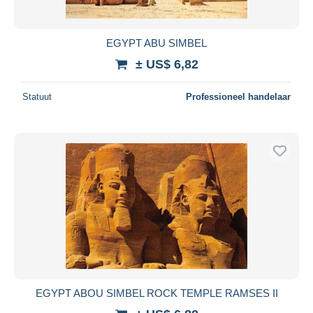
EGYPT ABU SIMBEL
± US$ 6,82
Statuut
Professioneel handelaar
EGYPT ABOU SIMBEL ROCK TEMPLE RAMSES II