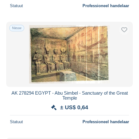
Statuut
Professioneel handelaar
Nieuw
AK 278294 EGYPT - Abu Simbel - Sanctuary of the Great
Temple
± US$ 0,64
Statuut
Professioneel handelaar