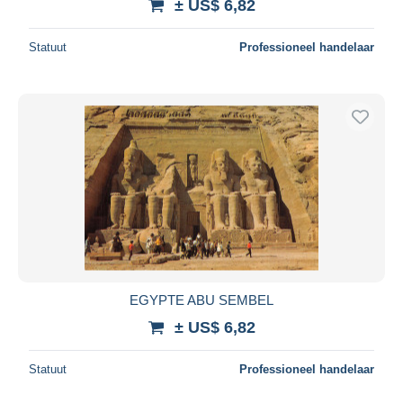
± US$ 6,82
Statuut
Professioneel handelaar
EGYPTE ABU SEMBEL
± US$ 6,82
Statuut
Professioneel handelaar