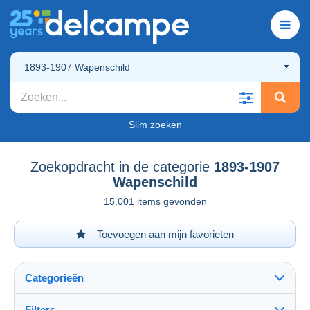
1893-1907 Wapenschild
Slim zoeken
Zoekopdracht in de categorie
1893-1907
Wapenschild
15.001 items gevonden
Toevoegen aan mijn favorieten
Categorieën
Filters