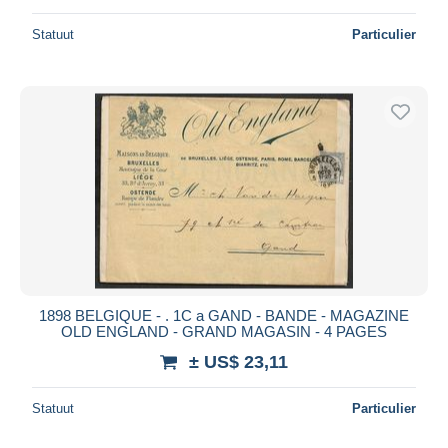
Statuut
Particulier
1898 BELGIQUE - . 1C a GAND - BANDE - MAGAZINE
OLD ENGLAND - GRAND MAGASIN - 4 PAGES
± US$ 23,11
Statuut
Particulier