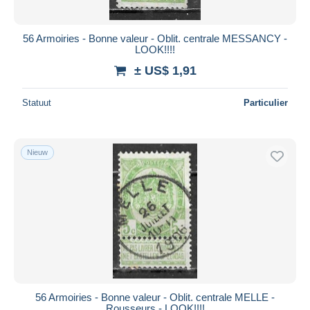
56 Armoiries - Bonne valeur - Oblit. centrale MESSANCY -
LOOK!!!!
± US$ 1,91
Statuut
Particulier
Nieuw
56 Armoiries - Bonne valeur - Oblit. centrale MELLE -
Rousseurs - LOOK!!!!