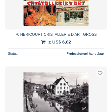
70 HERICOURT CRISTALLERIE D ART GROSS
± US$ 6,82
Statuut
Professioneel handelaar