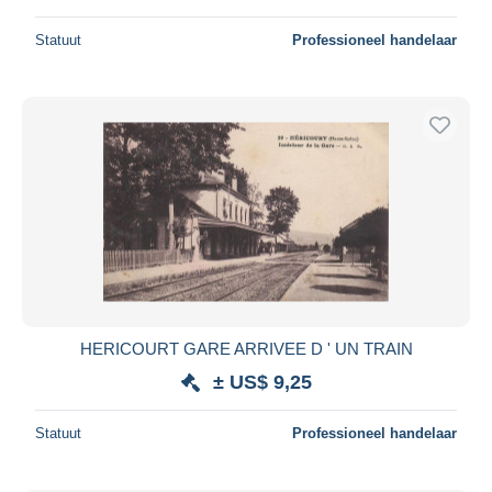
Statuut
Professioneel handelaar
HERICOURT GARE ARRIVEE D ' UN TRAIN
± US$ 9,25
Statuut
Professioneel handelaar