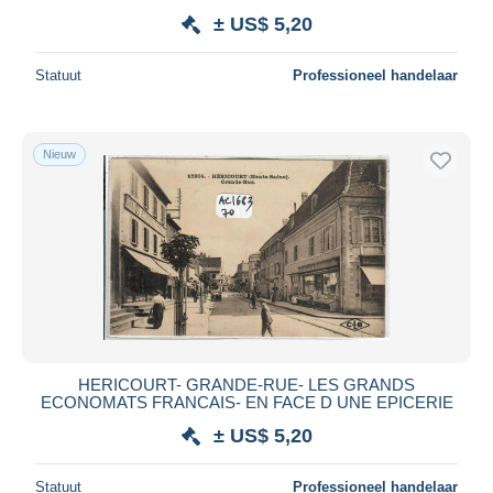
± US$ 5,20
Statuut
Professioneel handelaar
Nieuw
HERICOURT- GRANDE-RUE- LES GRANDS
ECONOMATS FRANCAIS- EN FACE D UNE EPICERIE
± US$ 5,20
Statuut
Professioneel handelaar