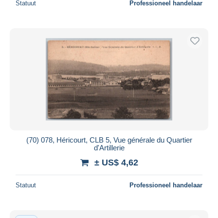
Statuut
Professioneel handelaar
(70) 078, Héricourt, CLB 5, Vue générale du Quartier
d'Artillerie
± US$ 4,62
Statuut
Professioneel handelaar