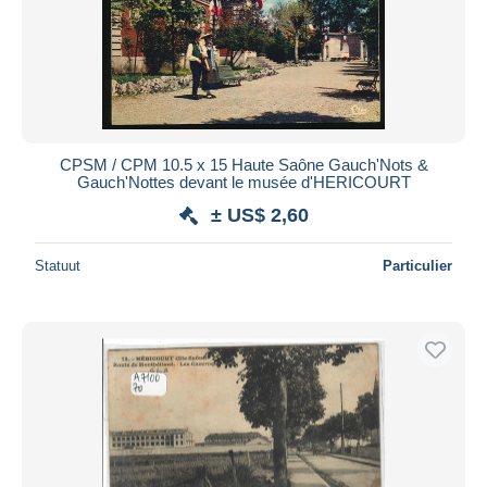
CPSM / CPM 10.5 x 15 Haute Saône Gauch'Nots &
Gauch'Nottes devant le musée d'HERICOURT
± US$ 2,60
Statuut
Particulier