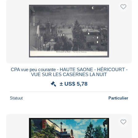
CPA vue peu courante - HAUTE SAONE - HÉRICOURT -
VUE SUR LES CASERNES LA NUIT
± US$ 5,78
Statuut
Particulier