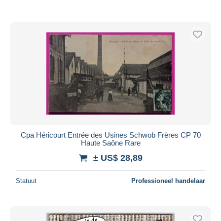
Cpa Héricourt Entrée des Usines Schwob Frères CP 70
Haute Saône Rare
± US$ 28,89
Statuut
Professioneel handelaar