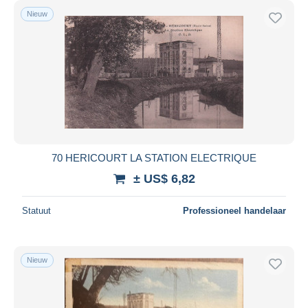
Nieuw
70 HERICOURT LA STATION ELECTRIQUE
± US$ 6,82
Statuut
Professioneel handelaar
Nieuw