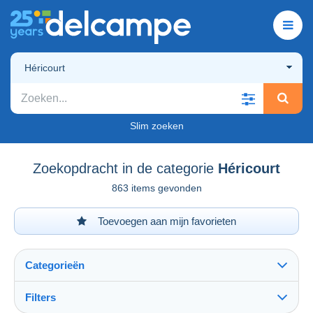
Héricourt
Slim zoeken
Zoekopdracht in de categorie
Héricourt
863 items gevonden
Toevoegen aan mijn favorieten
Categorieën
Filters
Alles zien