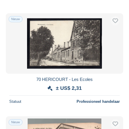
Nieuw
70 HERICOURT - Les Ecoles
± US$ 2,31
Statuut
Professioneel handelaar
Nieuw