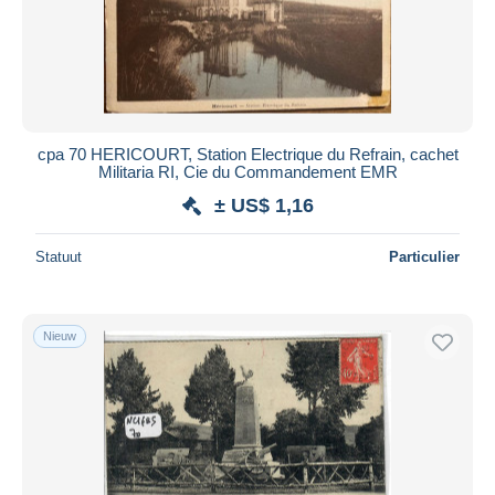
cpa 70 HERICOURT, Station Electrique du Refrain, cachet
Militaria RI, Cie du Commandement EMR
± US$ 1,16
Statuut
Particulier
Nieuw