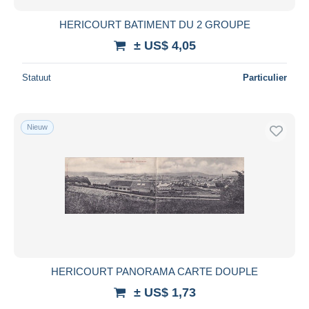
HERICOURT BATIMENT DU 2 GROUPE
± US$ 4,05
Statuut
Particulier
Nieuw
HERICOURT PANORAMA CARTE DOUPLE
± US$ 1,73