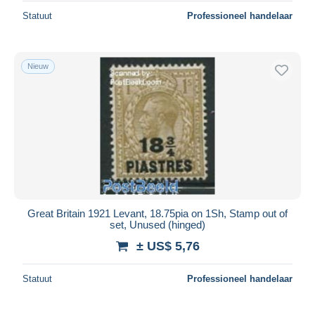
Statuut
Professioneel handelaar
Nieuw
Great Britain 1921 Levant, 18.75pia on 1Sh, Stamp out of
set, Unused (hinged)
± US$ 5,76
Statuut
Professioneel handelaar