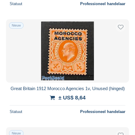
Statuut
Professioneel handelaar
Nieuw
Great Britain 1912 Morocco Agencies 1v, Unused (hinged)
± US$ 8,64
Statuut
Professioneel handelaar
Nieuw