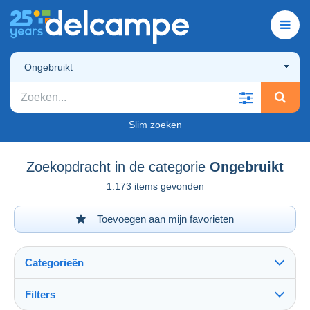
Ongebruikt
Slim zoeken
Zoekopdracht in de categorie
Ongebruikt
1.173 items gevonden
Toevoegen aan mijn favorieten
Categorieën
Filters
Alles zien