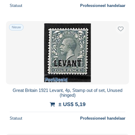
Statuut
Professioneel handelaar
Nieuw
Great Britain 1921 Levant, 4p, Stamp out of set, Unused
(hinged)
± US$ 5,19
Statuut
Professioneel handelaar