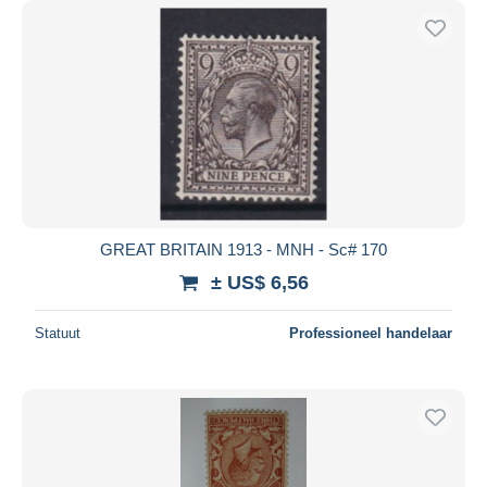
GREAT BRITAIN 1913 - MNH - Sc# 170
± US$ 6,56
Statuut
Professioneel handelaar