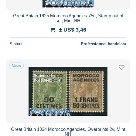
Great Britain 1925 Morocco Agencies 75c, Stamp out of
set, Mint NH
± US$ 3,46
Statuut
Professioneel handelaar
Nieuw
Great Britain 1934 Morocco Agencies, Overprints 2v, Mint
NH