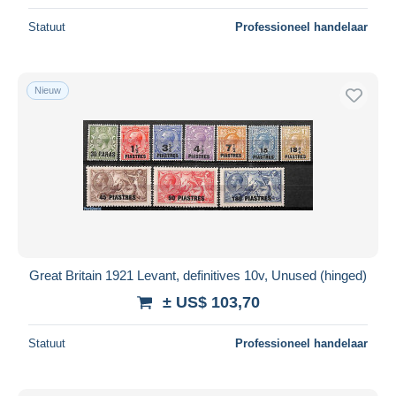
Statuut
Professioneel handelaar
Nieuw
Great Britain 1921 Levant, definitives 10v, Unused (hinged)
± US$ 103,70
Statuut
Professioneel handelaar