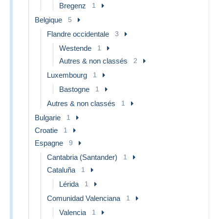
Bregenz
1
Belgique
5
Flandre occidentale
3
Westende
1
Autres & non classés
2
Luxembourg
1
Bastogne
1
Autres & non classés
1
Bulgarie
1
Croatie
1
Espagne
9
Cantabria (Santander)
1
Cataluña
1
Lérida
1
Comunidad Valenciana
1
Valencia
1