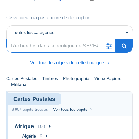
Ce vendeur n'a pas encore de description.
Toutes les catégories
Voir tous les objets de cette boutique
Cartes Postales
Timbres
Photographie
Vieux Papiers
Militaria
Cartes Postales
8 907 objets trouvés
Voir tous les objets
Afrique
108
Algérie
6