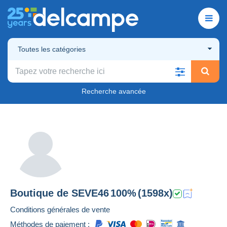
Toutes les catégories
Recherche avancée
Boutique de
SEVE46
100%
(1598x)
Conditions générales de vente
Méthodes de paiement :