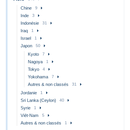
Chine
9
Inde
3
Indonésie
31
Iraq
1
Israel
1
Japon
50
Kyoto
7
Nagoya
1
Tokyo
4
Yokohama
7
Autres & non classés
31
Jordanie
1
Sri Lanka (Ceylon)
40
Syrie
1
Viêt-Nam
5
Autres & non classés
1