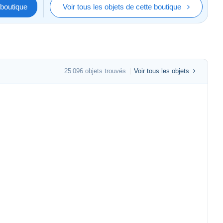
boutique
Voir tous les objets de cette boutique
25 096 objets trouvés
Voir tous les objets