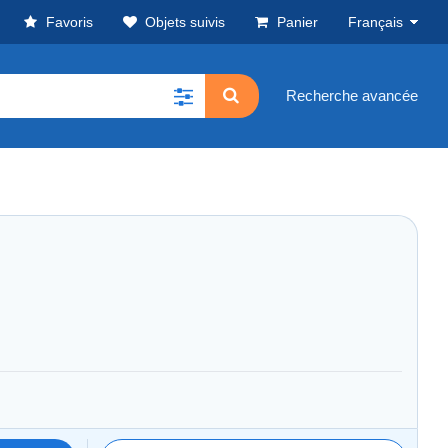
Favoris
Objets suivis
Panier
Français
Recherche avancée