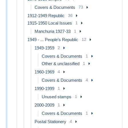
Covers & Documents
73
1912-1949 Republic
36
1915-1950 Local Issues
1
Manchuria 1927-33
1
1949 - ... People's Republic
12
1949-1959
2
Covers & Documents
1
Other & unclassified
1
1960-1969
4
Covers & Documents
4
1990-1999
1
Unused stamps
1
2000-2009
1
Covers & Documents
1
Postal Stationery
4