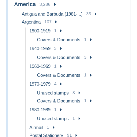
America
3,286
Antigua and Barbuda (1981-...)
35
Argentina
107
1900-1919
1
Covers & Documents
1
1940-1959
3
Covers & Documents
3
1960-1969
1
Covers & Documents
1
1970-1979
4
Unused stamps
3
Covers & Documents
1
1980-1989
1
Unused stamps
1
Airmail
1
Postal Stationery
91