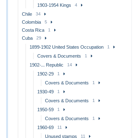
1903-1954 Kings
4
Chile
34
Colombia
5
Costa Rica
1
Cuba
29
1899-1902 United States Occupation
1
Covers & Documents
1
1902-... Republic
14
1902-29
1
Covers & Documents
1
1930-49
1
Covers & Documents
1
1950-59
1
Covers & Documents
1
1960-69
11
Unused stamps
11