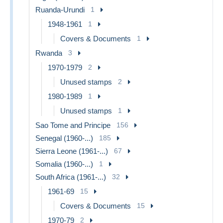
Ruanda-Urundi
1
1948-1961
1
Covers & Documents
1
Rwanda
3
1970-1979
2
Unused stamps
2
1980-1989
1
Unused stamps
1
Sao Tome and Principe
156
Senegal (1960-...)
185
Sierra Leone (1961-...)
67
Somalia (1960-...)
1
South Africa (1961-...)
32
1961-69
15
Covers & Documents
15
1970-79
2