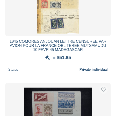
1945 COMORES ANJOUAN LETTRE CENSUREE PAR
AVION POUR LA FRANCE OBLITEREE MUTSAMUDU
10 FEVR 45 MADAGASCAR
± $51.85
Status
Private individual