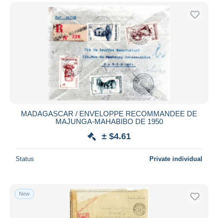
MADAGASCAR / ENVELOPPE RECOMMANDEE DE
MAJUNGA-MAHABIBO DE 1950
± $4.61
Status
Private individual
New