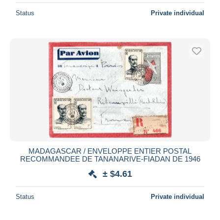
Status
Private individual
MADAGASCAR / ENVELOPPE ENTIER POSTAL
RECOMMANDEE DE TANANARIVE-FIADAN DE 1946
± $4.61
Status
Private individual