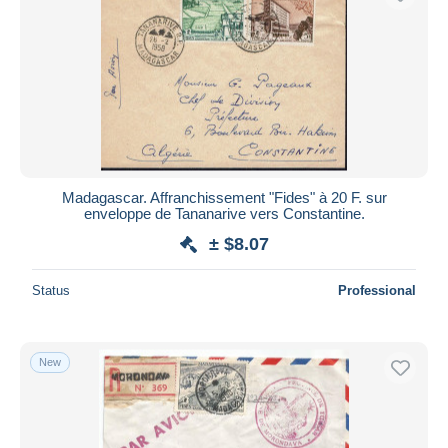
Madagascar. Affranchissement "Fides" à 20 F. sur
enveloppe de Tananarive vers Constantine.
± $8.07
Status
Professional
New