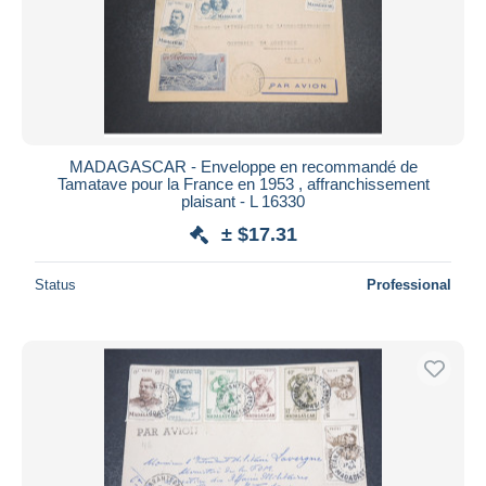
MADAGASCAR - Enveloppe en recommandé de
Tamatave pour la France en 1953 , affranchissement
plaisant - L 16330
± $17.31
Status
Professional