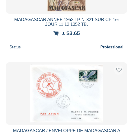
MADAGASCAR ANNEE 1952 TP N°321 SUR CP 1er
JOUR 11 12 1952 TB.
± $3.65
Status
Professional
MADAGASCAR / ENVELOPPE DE MADAGASCAR A