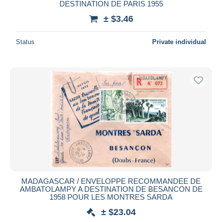
DESTINATION DE PARIS 1955
± $3.46
Status
Private individual
MADAGASCAR / ENVELOPPE RECOMMANDEE DE
AMBATOLAMPY A DESTINATION DE BESANCON DE
1958 POUR LES MONTRES SARDA
± $23.04