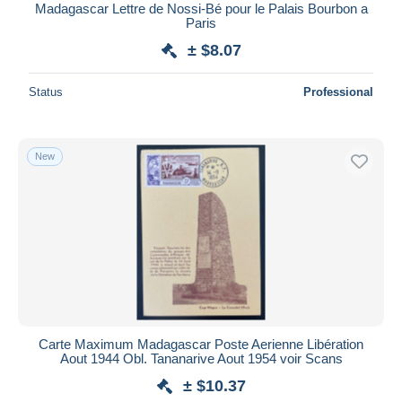
Madagascar Lettre de Nossi-Bé pour le Palais Bourbon a
Paris
± $8.07
Status
Professional
New
Carte Maximum Madagascar Poste Aerienne Libération
Aout 1944 Obl. Tananarive Aout 1954 voir Scans
± $10.37