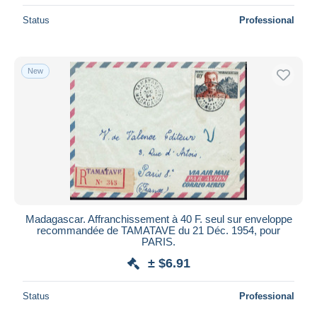
Status
Professional
New
Madagascar. Affranchissement à 40 F. seul sur enveloppe
recommandée de TAMATAVE du 21 Déc. 1954, pour
PARIS.
± $6.91
Status
Professional