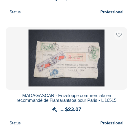
Status
Professional
MADAGASCAR - Enveloppe commerciale en
recommandé de Fiamarantsoa pour Paris - L 16515
± $23.07
Status
Professional