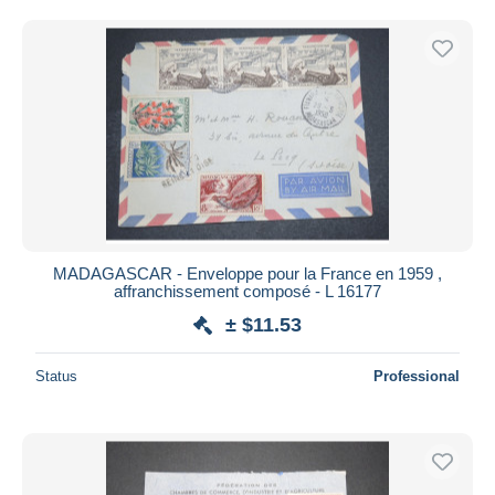
MADAGASCAR - Enveloppe pour la France en 1959 ,
affranchissement composé - L 16177
± $11.53
Status
Professional