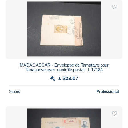
MADAGASCAR - Enveloppe de Tamatave pour
Tananarive avec contrôle postal - L 17184
± $23.07
Status
Professional