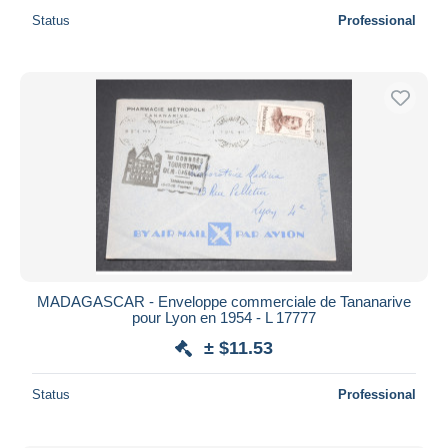
Status
Professional
MADAGASCAR - Enveloppe commerciale de Tananarive
pour Lyon en 1954 - L 17777
± $11.53
Status
Professional