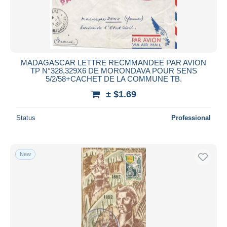
MADAGASCAR LETTRE RECMMANDEE PAR AVION
TP N°328,329X6 DE MORONDAVA POUR SENS
5/2/58+CACHET DE LA COMMUNE TB.
± $1.69
Status
Professional
New