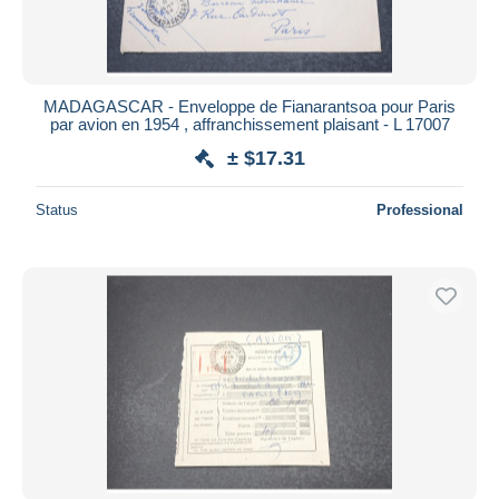
MADAGASCAR - Enveloppe de Fianarantsoa pour Paris
par avion en 1954 , affranchissement plaisant - L 17007
± $17.31
Status
Professional