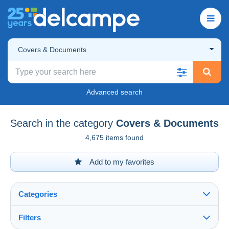
Covers & Documents
Advanced search
Search in the category
Covers & Documents
4,675 items found
Add to my favorites
Categories
Filters
See all