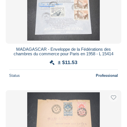
MADAGASCAR - Enveloppe de la Fédérations des
chambres du commerce pour Paris en 1958 - L 15414
± $11.53
Status
Professional