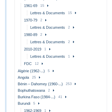
1961-69
15
Lettres & Documents
15
1970-79
2
Lettres & Documents
2
1980-89
2
Lettres & Documents
2
2010-2019
1
Lettres & Documents
1
FDC
12
Algérie (1962-...)
5
Angola
25
Bénin – Dahomey (1960-...)
253
Bophuthatswana
2
Burkina Faso (1984-...)
41
Burundi
5
1962-1969
1