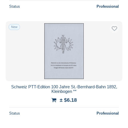
Status
Professional
New
Schweiz PTT-Edition 100 Jahre St.-Bernhard-Bahn 1892,
Kleinbogen **
± $6.18
Status
Professional