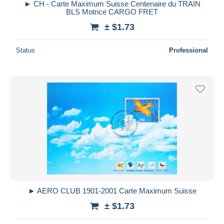
► CH - Carte Maximum Suisse Centenaire du TRAIN
BLS Motrice CARGO FRET
± $1.73
Status
Professional
► AERO CLUB 1901-2001 Carte Maximum Suisse
± $1.73