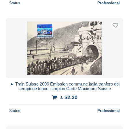
Status
Professional
► Train Suisse 2006 Emission commune italia tranforo del
sempione tunnel simplon Carte Maximum Suisse
± $2.20
Status
Professional