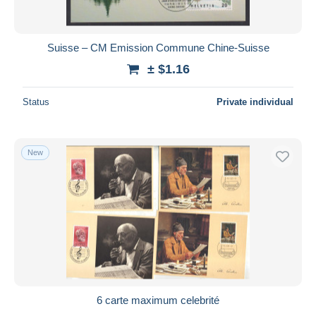
Suisse – CM Emission Commune Chine-Suisse
± $1.16
Status
Private individual
New
6 carte maximum celebrité