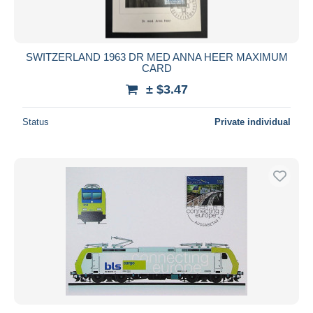
SWITZERLAND 1963 DR MED ANNA HEER MAXIMUM
CARD
± $3.47
Status
Private individual