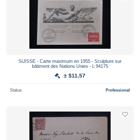
SUISSE - Carte maximum en 1955 - Sculpture sur
bâtiment des Nations Unies - L 94175
± $11.57
Status
Professional