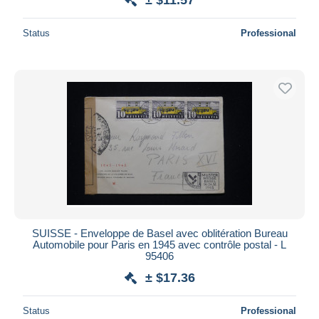
Status
Professional
SUISSE - Enveloppe de Basel avec oblitération Bureau
Automobile pour Paris en 1945 avec contrôle postal - L
95406
± $17.36
Status
Professional