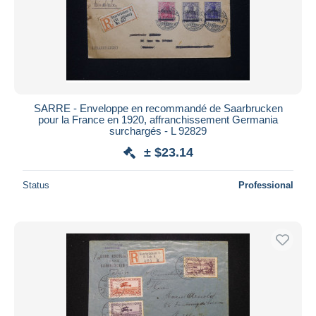
SARRE - Enveloppe en recommandé de Saarbrucken
pour la France en 1920, affranchissement Germania
surchargés - L 92829
± $23.14
Status
Professional