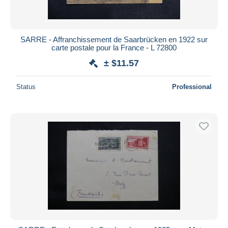
SARRE - Affranchissement de Saarbrücken en 1922 sur
carte postale pour la France - L 72800
± $11.57
Status
Professional