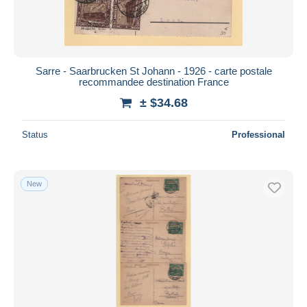
Sarre - Saarbrucken St Johann - 1926 - carte postale
recommandee destination France
± $34.68
Status
Professional
New