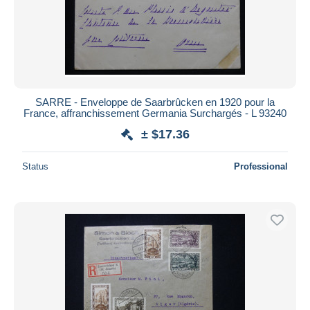
SARRE - Enveloppe de Saarbrûcken en 1920 pour la
France, affranchissement Germania Surchargés - L 93240
± $17.36
Status
Professional