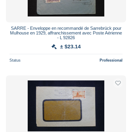
SARRE - Enveloppe en recommandé de Sarrebrück pour
Mulhouse en 1929, affranchissement avec Poste Aérienne
- L 92826
± $23.14
Status
Professional