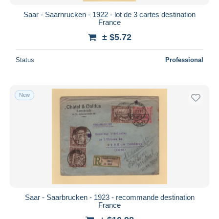
Saar - Saarnrucken - 1922 - lot de 3 cartes destination
France
± $5.72
Status
Professional
New
Saar - Saarbrucken - 1923 - recommande destination
France