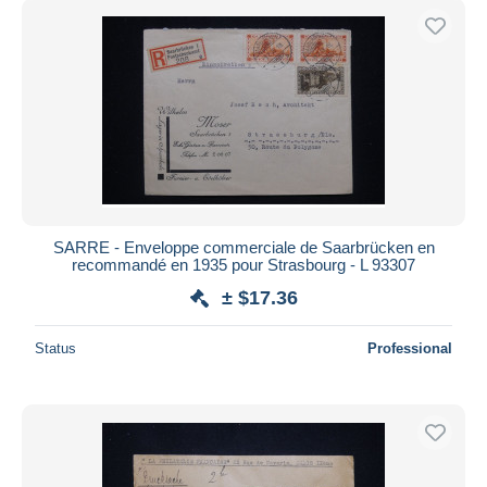
SARRE - Enveloppe commerciale de Saarbrücken en
recommandé en 1935 pour Strasbourg - L 93307
± $17.36
Status
Professional