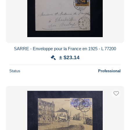
SARRE - Enveloppe pour la France en 1925 - L 77200
± $23.14
Status
Professional