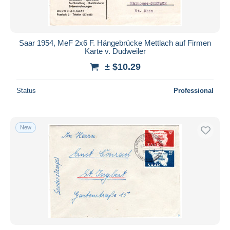
Saar 1954, MeF 2x6 F. Hängebrücke Mettlach auf Firmen
Karte v. Dudweiler
± $10.29
Status
Professional
New