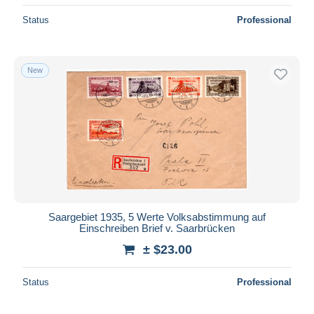
Status
Professional
New
Saargebiet 1935, 5 Werte Volksabstimmung auf
Einschreiben Brief v. Saarbrücken
± $23.00
Status
Professional