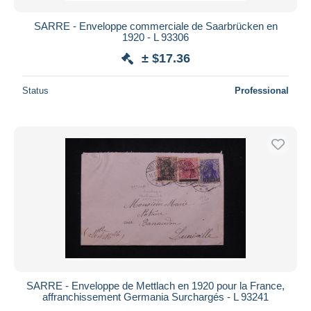
SARRE - Enveloppe commerciale de Saarbrücken en
1920 - L 93306
± $17.36
Status
Professional
SARRE - Enveloppe de Mettlach en 1920 pour la France,
affranchissement Germania Surchargés - L 93241