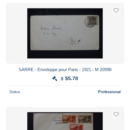
SARRE - Enveloppe pour Paris - 1921 - M 20998
± $5.78
Status
Professional