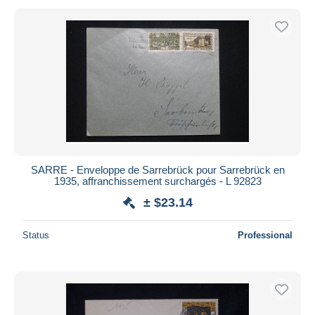
SARRE - Enveloppe de Sarrebrück pour Sarrebrück en
1935, affranchissement surchargés - L 92823
± $23.14
Status
Professional