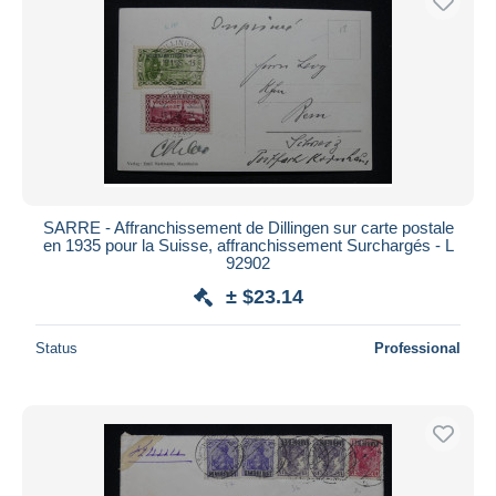
SARRE - Affranchissement de Dillingen sur carte postale
en 1935 pour la Suisse, affranchissement Surchargés - L
92902
± $23.14
Status
Professional