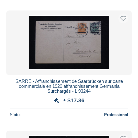
SARRE - Affranchissement de Saarbrücken sur carte
commerciale en 1920 affranchissement Germania
Surchargés - L 93244
± $17.36
Status
Professional