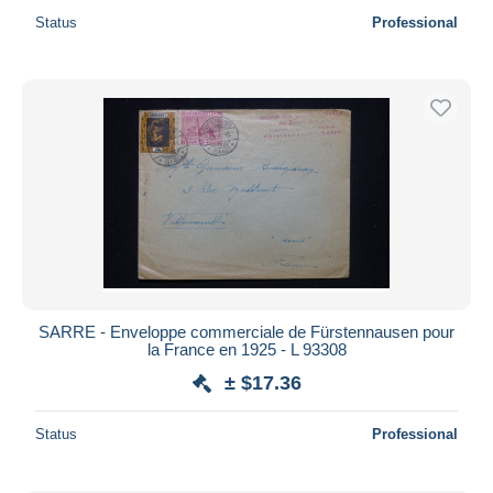
Status
Professional
SARRE - Enveloppe commerciale de Fürstennausen pour
la France en 1925 - L 93308
± $17.36
Status
Professional