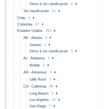
Otros & sin clasificación
4
Sin clasificación
12
Chile
1
Colombia
27
Estados Unidos
252
AK - Alaska
4
Juneau
1
Otros & sin clasificación
3
AL - Alabama
1
Mobile
1
AR - Arkansas
2
Little Rock
2
CA - California
48
Long Beach
3
Los Angeles
10
San Diego
7