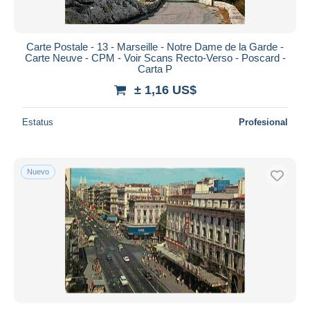
Carte Postale - 13 - Marseille - Notre Dame de la Garde -
Carte Neuve - CPM - Voir Scans Recto-Verso - Poscard -
Carta P
± 1,16 US$
Estatus
Profesional
Nuevo