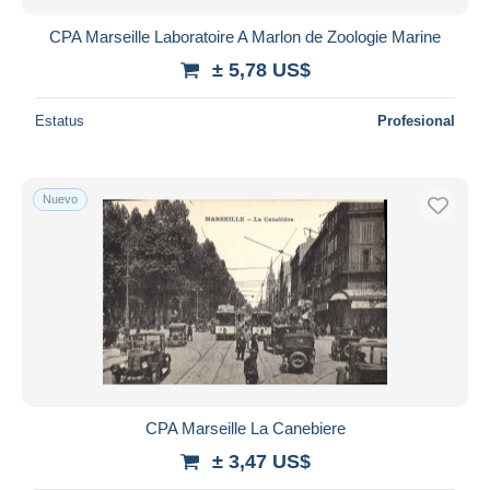
CPA Marseille Laboratoire A Marlon de Zoologie Marine
± 5,78 US$
Estatus
Profesional
Nuevo
CPA Marseille La Canebiere
± 3,47 US$