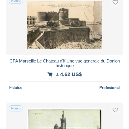
Nuevo
CPA Marseille Le Chateau d'If Une vue generale du Donjon
historique
± 4,62 US$
Estatus
Profesional
Nuevo