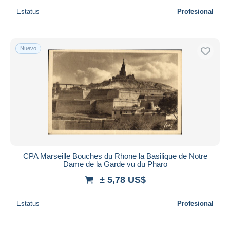
Estatus
Profesional
Nuevo
CPA Marseille Bouches du Rhone la Basilique de Notre
Dame de la Garde vu du Pharo
± 5,78 US$
Estatus
Profesional