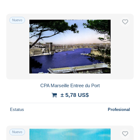
Nuevo
CPA Marseille Entree du Port
± 5,78 US$
Estatus
Profesional
Nuevo