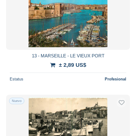
13 - MARSEILLE - LE VIEUX PORT
± 2,89 US$
Estatus
Profesional
Nuevo