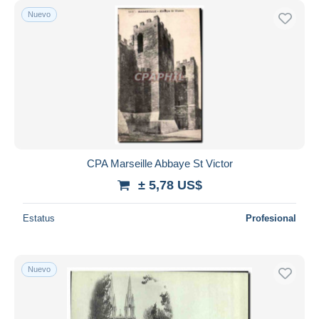
Nuevo
CPA Marseille Abbaye St Victor
± 5,78 US$
Estatus
Profesional
Nuevo