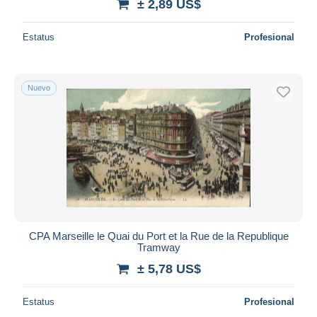
± 2,89 US$
Estatus
Profesional
Nuevo
CPA Marseille le Quai du Port et la Rue de la Republique
Tramway
± 5,78 US$
Estatus
Profesional