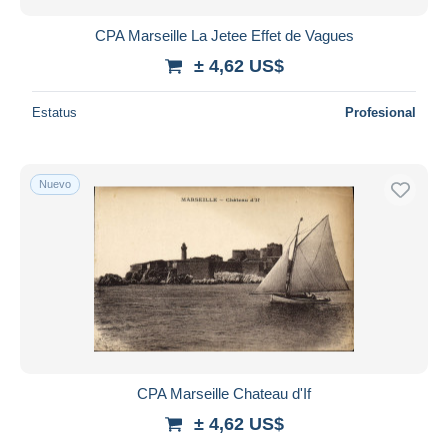
CPA Marseille La Jetee Effet de Vagues
± 4,62 US$
Estatus
Profesional
Nuevo
CPA Marseille Chateau d'If
± 4,62 US$