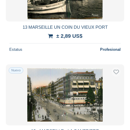
13 MARSEILLE UN COIN DU VIEUX PORT
± 2,89 US$
Estatus
Profesional
Nuevo