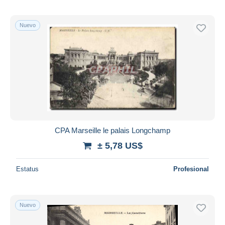
Nuevo
CPA Marseille le palais Longchamp
± 5,78 US$
Estatus
Profesional
Nuevo