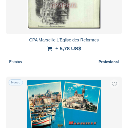
CPA Marseille L'Eglise des Reformes
± 5,78 US$
Estatus
Profesional
Nuevo