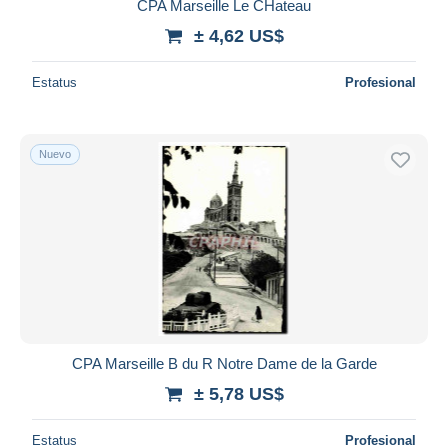
CPA Marseille Le CHateau
± 4,62 US$
Estatus
Profesional
Nuevo
CPA Marseille B du R Notre Dame de la Garde
± 5,78 US$
Estatus
Profesional