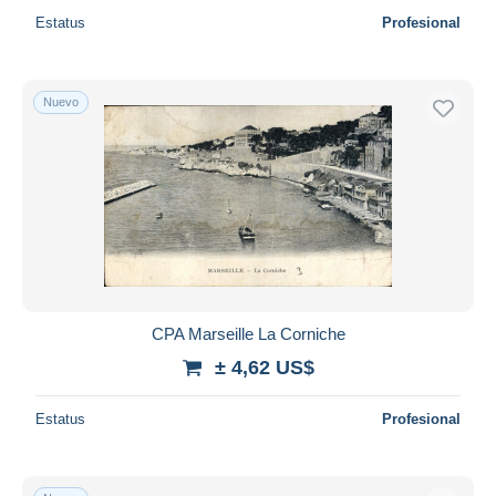
Estatus
Profesional
Nuevo
CPA Marseille La Corniche
± 4,62 US$
Estatus
Profesional