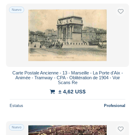
Nuevo
Carte Postale Ancienne - 13 - Marseille - La Porte d'Aix -
Animée - Tramway - CPA - Oblitération de 1904 - Voir
Scans Re
± 4,62 US$
Estatus
Profesional
Nuevo