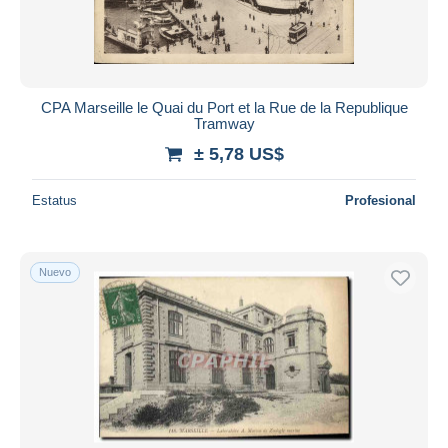
CPA Marseille le Quai du Port et la Rue de la Republique
Tramway
± 5,78 US$
Estatus
Profesional
Nuevo