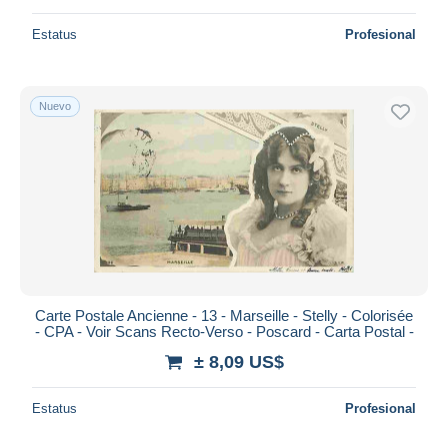
Estatus
Profesional
Nuevo
Carte Postale Ancienne - 13 - Marseille - Stelly - Colorisée
- CPA - Voir Scans Recto-Verso - Poscard - Carta Postal -
± 8,09 US$
Estatus
Profesional