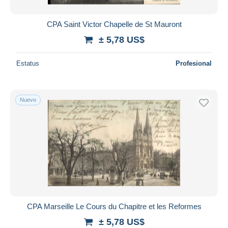
CPA Saint Victor Chapelle de St Mauront
± 5,78 US$
Estatus
Profesional
Nuevo
CPA Marseille Le Cours du Chapitre et les Reformes
± 5,78 US$