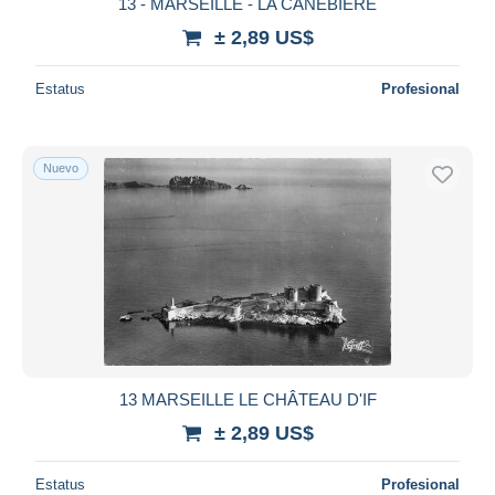
13 - MARSEILLE - LA CANEBIERE
± 2,89 US$
Estatus
Profesional
Nuevo
13 MARSEILLE LE CHÂTEAU D'IF
± 2,89 US$
Estatus
Profesional