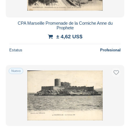
CPA Marseille Promenade de la Corniche Anne du
Prophete
± 4,62 US$
Estatus
Profesional
Nuevo