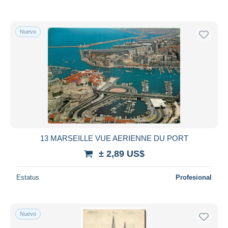
Nuevo
13 MARSEILLE VUE AERIENNE DU PORT
± 2,89 US$
Estatus
Profesional
Nuevo