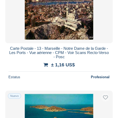
Carte Postale - 13 - Marseille - Notre Dame de la Garde -
Les Ports - Vue aérienne - CPM - Voir Scans Recto-Verso
- Posc
± 1,16 US$
Estatus
Profesional
Nuevo