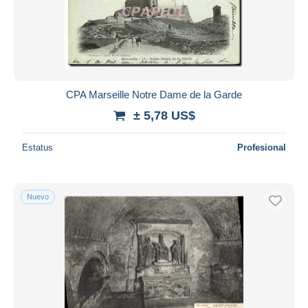
CPA Marseille Notre Dame de la Garde
± 5,78 US$
Estatus
Profesional
Nuevo