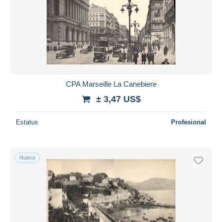
CPA Marseille La Canebiere
± 3,47 US$
Estatus
Profesional
Nuevo