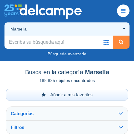
Marsella
Búsqueda avanzada
Busca en la categoría
Marsella
188.825 objetos encontrados
Añadir a mis favoritos
Categorías
Filtros
Ver todo