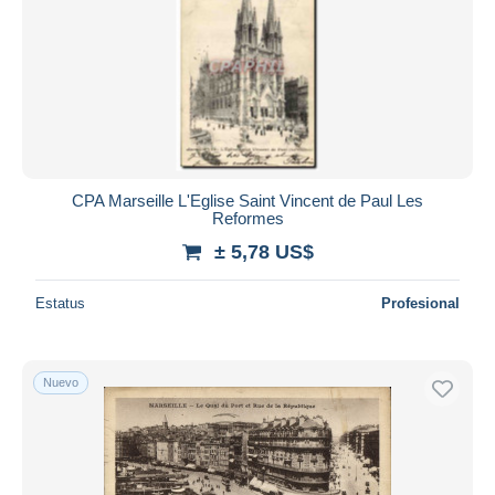
CPA Marseille L'Eglise Saint Vincent de Paul Les
Reformes
± 5,78 US$
Estatus
Profesional
Nuevo