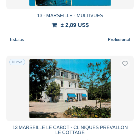
13 - MARSEILLE - MULTIVUES
± 2,89 US$
Estatus
Profesional
Nuevo
13 MARSEILLE LE CABOT - CLINIQUES PREVALLON
LE COTTAGE