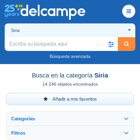
Siria
Búsqueda avanzada
Busca en la categoría
Siria
14.246 objetos encontrados
Añadir a mis favoritos
Categorías
Filtros
Ver todo