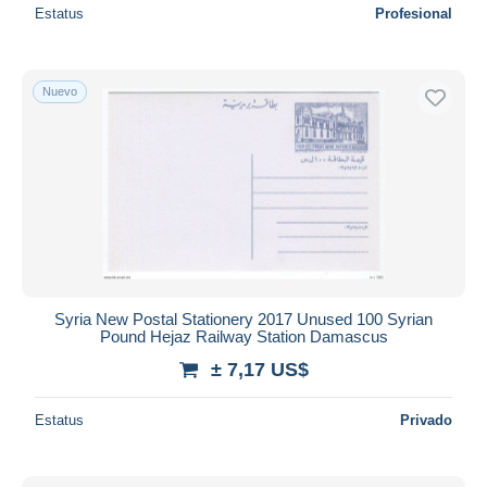
Estatus
Profesional
Nuevo
Syria New Postal Stationery 2017 Unused 100 Syrian
Pound Hejaz Railway Station Damascus
± 7,17 US$
Estatus
Privado