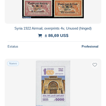
Syria 1922 Airmail, overprints 4v, Unused (hinged)
± 86,69 US$
Estatus
Profesional
Nuevo