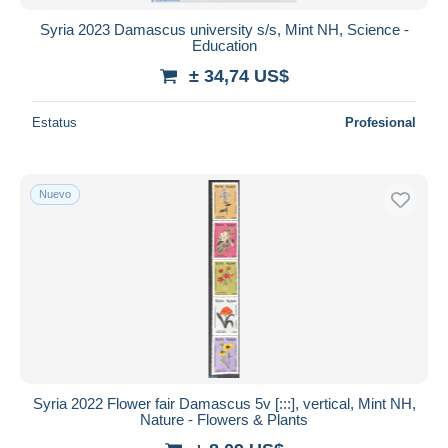
Syria 2023 Damascus university s/s, Mint NH, Science -
Education
± 34,74 US$
Estatus
Profesional
Nuevo
Syria 2022 Flower fair Damascus 5v [:::], vertical, Mint NH,
Nature - Flowers & Plants