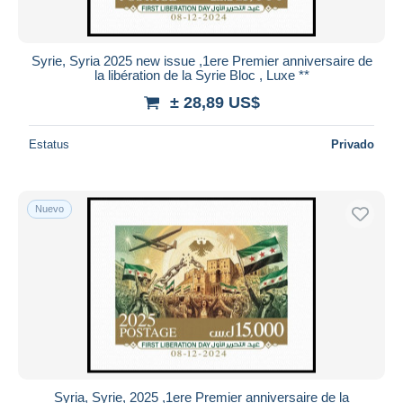
Syrie, Syria 2025 new issue ,1ere Premier anniversaire de
la libération de la Syrie Bloc , Luxe **
± 28,89 US$
Estatus
Privado
Nuevo
Syria, Syrie, 2025 ,1ere Premier anniversaire de la