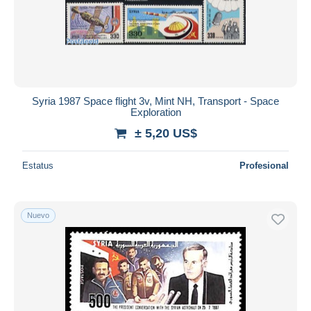
Syria 1987 Space flight 3v, Mint NH, Transport - Space
Exploration
± 5,20 US$
Estatus
Profesional
Nuevo