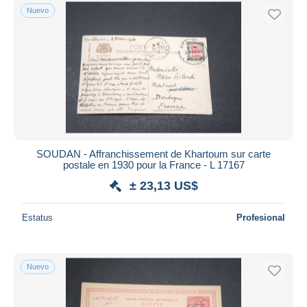
Nuevo
SOUDAN - Affranchissement de Khartoum sur carte
postale en 1930 pour la France - L 17167
± 23,13 US$
Estatus
Profesional
Nuevo