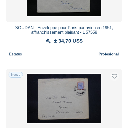
SOUDAN - Enveloppe pour Paris par avion en 1951,
affranchissement plaisant - L 57558
± 34,70 US$
Estatus
Profesional
Nuevo