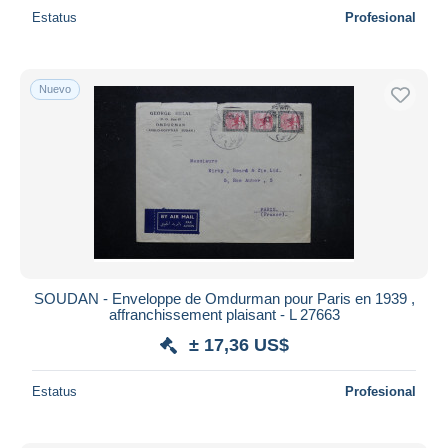
Estatus
Profesional
Nuevo
SOUDAN - Enveloppe de Omdurman pour Paris en 1939 ,
affranchissement plaisant - L 27663
± 17,36 US$
Estatus
Profesional