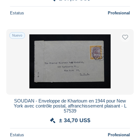
Estatus
Profesional
Nuevo
SOUDAN - Enveloppe de Khartoum en 1944 pour New
York avec contrôle postal, affranchissement plaisant - L
57539
± 34,70 US$
Estatus
Profesional