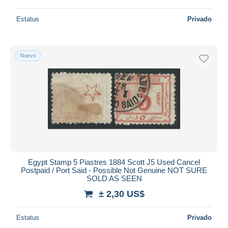
Estatus
Privado
Nuevo
Egypt Stamp 5 Piastres 1884 Scott J5 Used Cancel
Postpaid / Port Said - Possible Not Genuine NOT SURE
SOLD AS SEEN
± 2,30 US$
Estatus
Privado