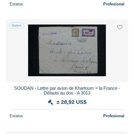
Estatus
Profesional
Nuevo
SOUDAN - Lettre par avion de Khartoum > la France -
Défauts au dos - A 3013
± 28,92 US$
Estatus
Profesional