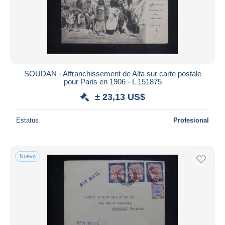
SOUDAN - Affranchissement de Alfa sur carte postale
pour Paris en 1906 - L 151875
± 23,13 US$
Estatus
Profesional
Nuevo