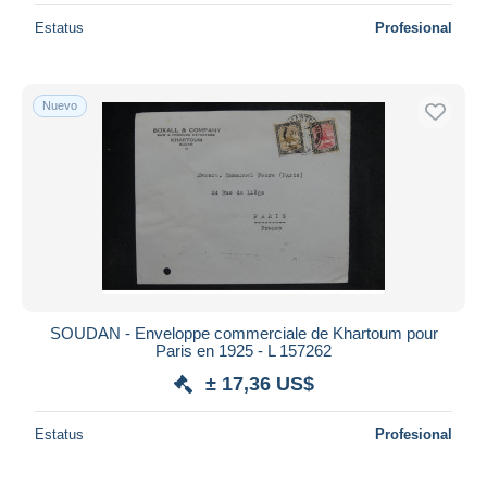
Estatus
Profesional
Nuevo
SOUDAN - Enveloppe commerciale de Khartoum pour
Paris en 1925 - L 157262
± 17,36 US$
Estatus
Profesional