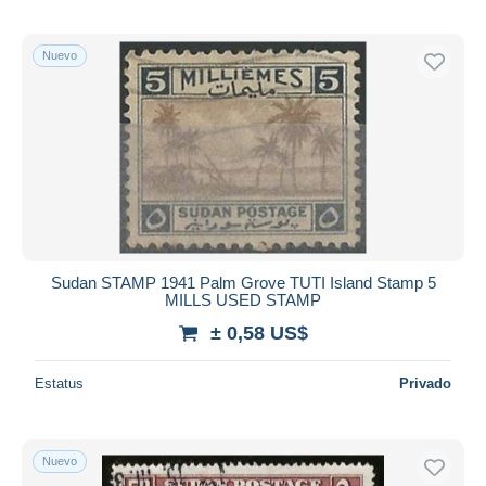
Nuevo
Sudan STAMP 1941 Palm Grove TUTI Island Stamp 5
MILLS USED STAMP
± 0,58 US$
Estatus
Privado
Nuevo