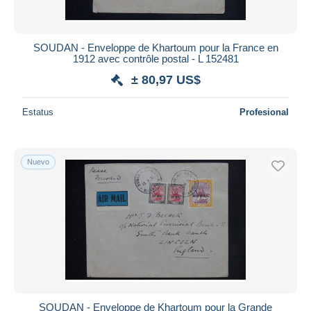
SOUDAN - Enveloppe de Khartoum pour la France en
1912 avec contrôle postal - L 152481
± 80,97 US$
Estatus
Profesional
Nuevo
SOUDAN - Enveloppe de Khartoum pour la Grande