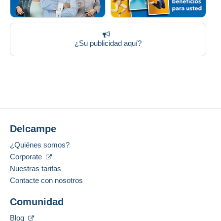
¿Su publicidad aquí?
Delcampe
¿Quiénes somos?
Corporate
Nuestras tarifas
Contacte con nosotros
Comunidad
Blog