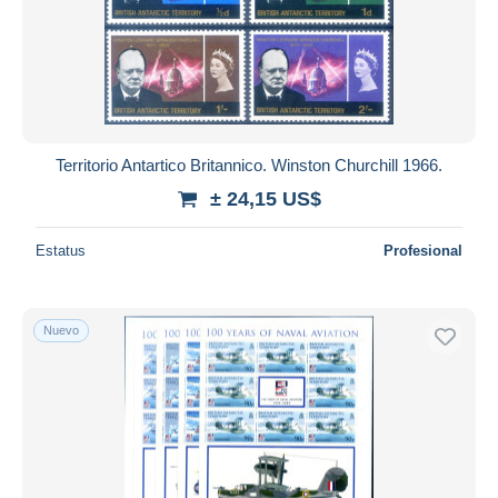
Territorio Antartico Britannico. Winston Churchill 1966.
± 24,15 US$
Estatus
Profesional
Nuevo