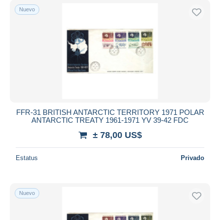
Nuevo
FFR-31 BRITISH ANTARCTIC TERRITORY 1971 POLAR
ANTARCTIC TREATY 1961-1971 YV 39-42 FDC
± 78,00 US$
Estatus
Privado
Nuevo