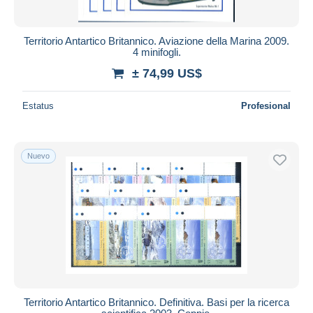
Territorio Antartico Britannico. Aviazione della Marina 2009.
4 minifogli.
± 74,99 US$
Estatus
Profesional
Nuevo
Territorio Antartico Britannico. Definitiva. Basi per la ricerca