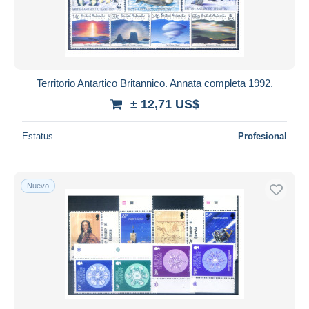
Territorio Antartico Britannico. Annata completa 1992.
± 12,71 US$
Estatus
Profesional
Nuevo