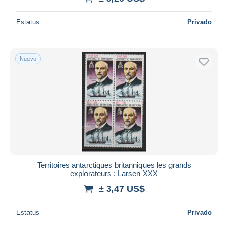
Estatus
Privado
Nuevo
Territoires antarctiques britanniques les grands
explorateurs : Larsen XXX
± 3,47 US$
Estatus
Privado