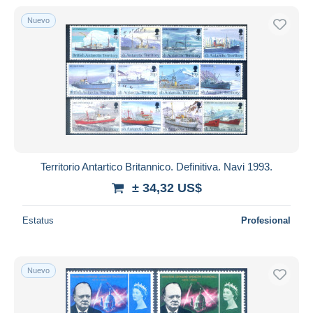
Nuevo
Territorio Antartico Britannico. Definitiva. Navi 1993.
± 34,32 US$
Estatus
Profesional
Nuevo