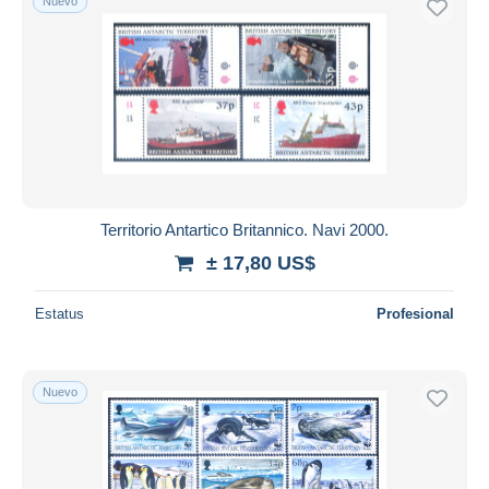
Nuevo
Territorio Antartico Britannico. Navi 2000.
± 17,80 US$
Estatus
Profesional
Nuevo