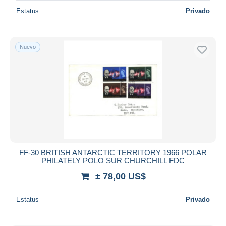
Estatus
Privado
Nuevo
FF-30 BRITISH ANTARCTIC TERRITORY 1966 POLAR
PHILATELY POLO SUR CHURCHILL FDC
± 78,00 US$
Estatus
Privado