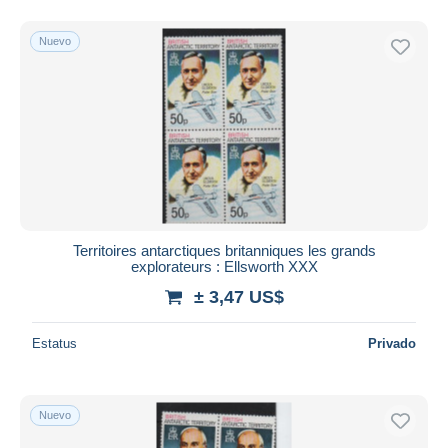
Nuevo
Territoires antarctiques britanniques les grands
explorateurs : Ellsworth XXX
± 3,47 US$
Estatus
Privado
Nuevo