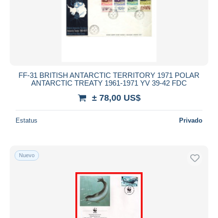
FF-31 BRITISH ANTARCTIC TERRITORY 1971 POLAR
ANTARCTIC TREATY 1961-1971 YV 39-42 FDC
± 78,00 US$
Estatus
Privado
Nuevo