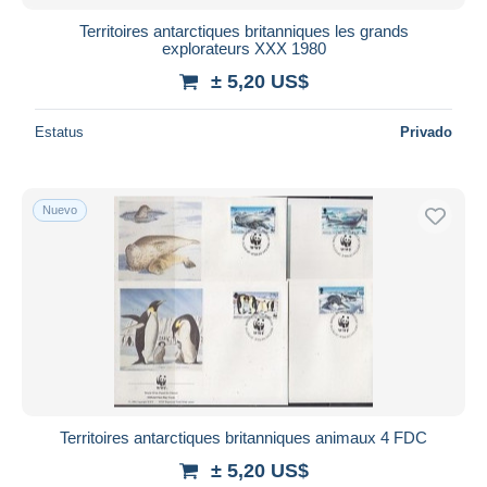
Territoires antarctiques britanniques les grands
explorateurs XXX 1980
± 5,20 US$
Estatus
Privado
Nuevo
Territoires antarctiques britanniques animaux 4 FDC
± 5,20 US$