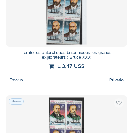
Territoires antarctiques britanniques les grands
explorateurs : Bruce XXX
± 3,47 US$
Estatus
Privado
Nuevo