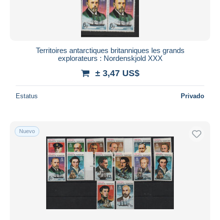
Territoires antarctiques britanniques les grands
explorateurs : Nordenskjold XXX
± 3,47 US$
Estatus
Privado
Nuevo