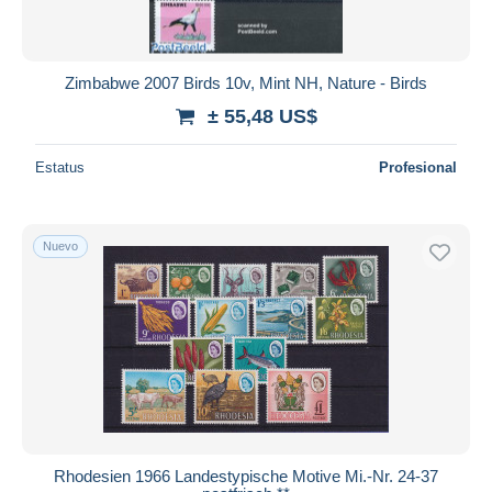
Zimbabwe 2007 Birds 10v, Mint NH, Nature - Birds
± 55,48 US$
Estatus
Profesional
Nuevo
Rhodesien 1966 Landestypische Motive Mi.-Nr. 24-37