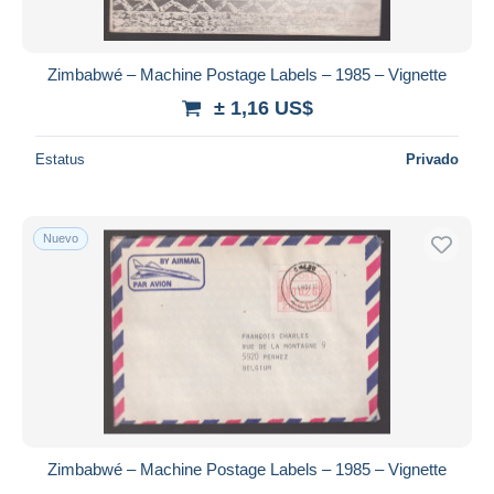
Zimbabwé – Machine Postage Labels – 1985 – Vignette
± 1,16 US$
Estatus
Privado
Nuevo
Zimbabwé – Machine Postage Labels – 1985 – Vignette