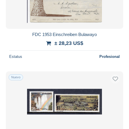
FDC 1953 Einschreiben Bulawayo
± 28,23 US$
Estatus
Profesional
Nuevo