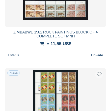
ZIMBABWE 1982 ROCK PAINTINGS BLOCK OF 4
COMPLETE SET MNH
± 11,55 US$
Estatus
Privado
Nuevo