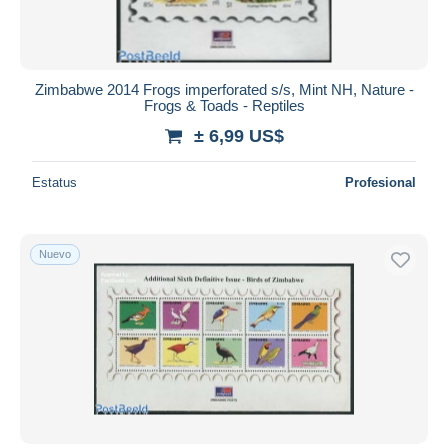
Zimbabwe 2014 Frogs imperforated s/s, Mint NH, Nature -
Frogs & Toads - Reptiles
± 6,99 US$
Estatus
Profesional
Nuevo