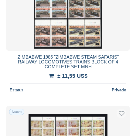
ZIMBABWE 1985 "ZIMBABWE STEAM SAFARIS"
RAILWAY LOCOMOTIVES TRAINS BLOCK OF 4
COMPLETE SET MNH
± 11,55 US$
Estatus
Privado
Nuevo