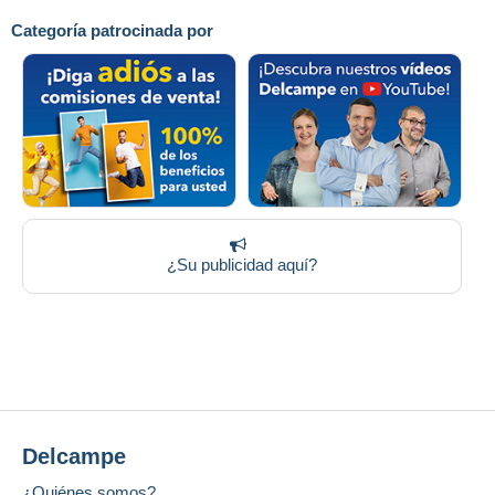
Categoría patrocinada por
¿Su publicidad aquí?
Delcampe
¿Quiénes somos?