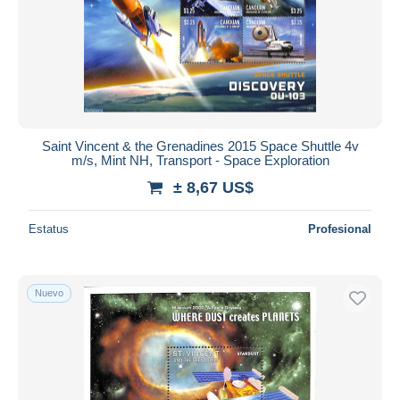
Aplicar
Saint Vincent & the Grenadines 2015 Space Shuttle 4v
m/s, Mint NH, Transport - Space Exploration
± 8,67 US$
Estatus
Profesional
Nuevo