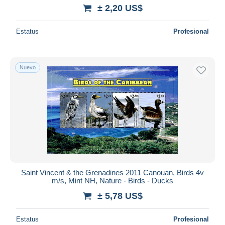
± 2,20 US$
Estatus
Profesional
Nuevo
Saint Vincent & the Grenadines 2011 Canouan, Birds 4v
m/s, Mint NH, Nature - Birds - Ducks
± 5,78 US$
Estatus
Profesional