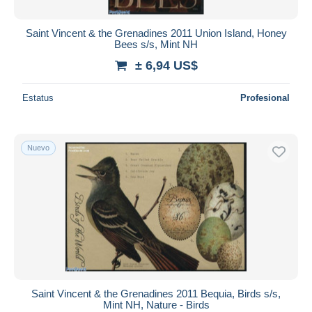
Saint Vincent & the Grenadines 2011 Union Island, Honey
Bees s/s, Mint NH
± 6,94 US$
Estatus
Profesional
Nuevo
Saint Vincent & the Grenadines 2011 Bequia, Birds s/s,
Mint NH, Nature - Birds