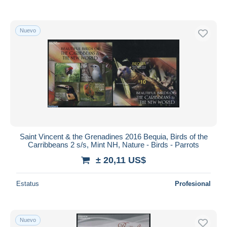
Nuevo
Saint Vincent & the Grenadines 2016 Bequia, Birds of the
Carribbeans 2 s/s, Mint NH, Nature - Birds - Parrots
± 20,11 US$
Estatus
Profesional
Nuevo