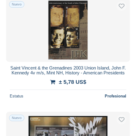
Nuevo
Saint Vincent & the Grenadines 2003 Union Island, John F.
Kennedy 4v m/s, Mint NH, History - American Presidents
± 5,78 US$
Estatus
Profesional
Nuevo