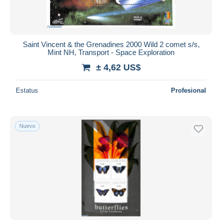
Saint Vincent & the Grenadines 2000 Wild 2 comet s/s,
Mint NH, Transport - Space Exploration
± 4,62 US$
Estatus
Profesional
Nuevo