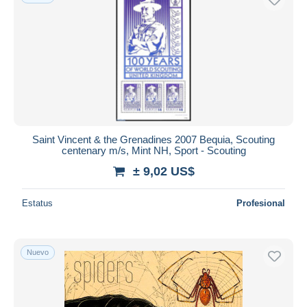
Saint Vincent & the Grenadines 2007 Bequia, Scouting
centenary m/s, Mint NH, Sport - Scouting
± 9,02 US$
Estatus
Profesional
Nuevo