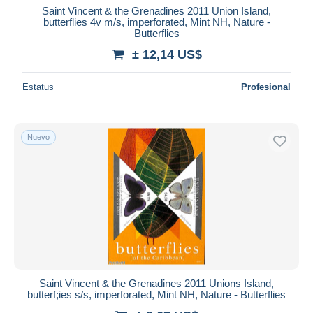
Saint Vincent & the Grenadines 2011 Union Island,
butterflies 4v m/s, imperforated, Mint NH, Nature -
Butterflies
± 12,14 US$
Estatus
Profesional
Nuevo
Saint Vincent & the Grenadines 2011 Unions Island,
butterf;ies s/s, imperforated, Mint NH, Nature - Butterflies