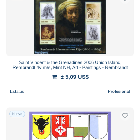
Saint Vincent & the Grenadines 2006 Union Island,
Rembrandt 4v m/s, Mint NH, Art - Paintings - Rembrandt
± 5,09 US$
Estatus
Profesional
Nuevo