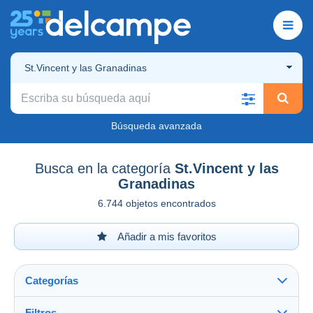
St.Vincent y las Granadinas
Búsqueda avanzada
Busca en la categoría
St.Vincent y las
Granadinas
6.744 objetos encontrados
Añadir a mis favoritos
Categorías
Filtros