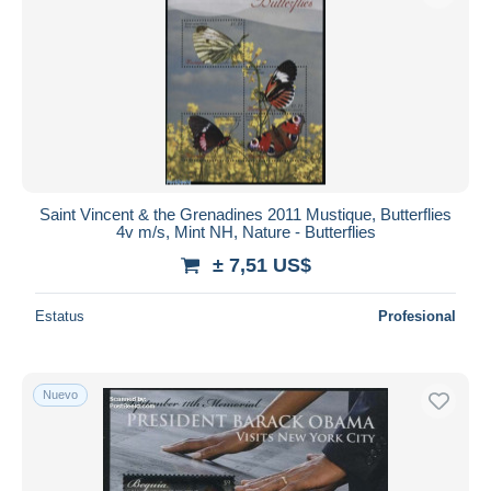
Saint Vincent & the Grenadines 2011 Mustique, Butterflies
4v m/s, Mint NH, Nature - Butterflies
± 7,51 US$
Estatus
Profesional
Nuevo