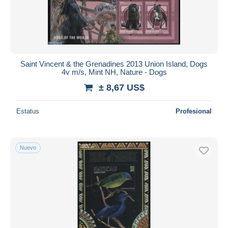
Saint Vincent & the Grenadines 2013 Union Island, Dogs
4v m/s, Mint NH, Nature - Dogs
± 8,67 US$
Estatus
Profesional
Nuevo