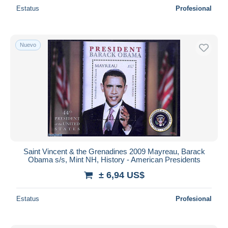
Estatus
Profesional
Nuevo
Saint Vincent & the Grenadines 2009 Mayreau, Barack
Obama s/s, Mint NH, History - American Presidents
± 6,94 US$
Estatus
Profesional