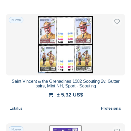
Nuevo
Saint Vincent & the Grenadines 1982 Scouting 2v, Gutter
pairs, Mint NH, Sport - Scouting
± 5,32 US$
Estatus
Profesional
Nuevo