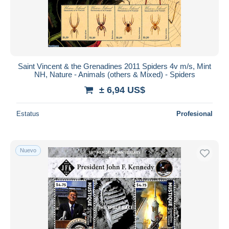
Saint Vincent & the Grenadines 2011 Spiders 4v m/s, Mint
NH, Nature - Animals (others & Mixed) - Spiders
± 6,94 US$
Estatus
Profesional
Nuevo