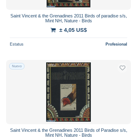
Saint Vincent & the Grenadines 2011 Birds of paradise s/s,
Mint NH, Nature - Birds
± 4,05 US$
Estatus
Profesional
Nuevo
Saint Vincent & the Grenadines 2011 Birds of Paradise s/s,
Mint NH, Nature - Birds