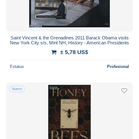
Saint Vincent & the Grenadines 2011 Barack Obama visits
New York City s/s, Mint NH, History - American Presidents
± 5,78 US$
Estatus
Profesional
Nuevo