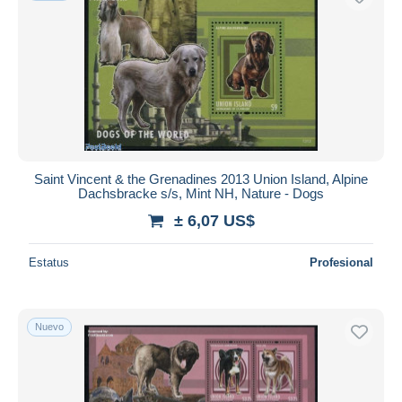
Saint Vincent & the Grenadines 2013 Union Island, Alpine
Dachsbracke s/s, Mint NH, Nature - Dogs
± 6,07 US$
Estatus
Profesional
Nuevo