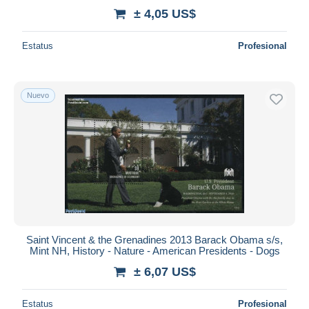
± 4,05 US$
Estatus
Profesional
Nuevo
Saint Vincent & the Grenadines 2013 Barack Obama s/s,
Mint NH, History - Nature - American Presidents - Dogs
± 6,07 US$
Estatus
Profesional