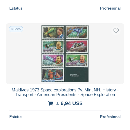
Estatus
Profesional
Nuevo
Maldives 1973 Space explorations 7v, Mint NH, History -
Transport - American Presidents - Space Exploration
± 6,94 US$
Estatus
Profesional