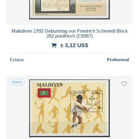
Malediven 1992 Geburtstag von Friedrich Schmiedl Block
262 postfrisch (C6987)
± 3,12 US$
Estatus
Profesional
Nuevo