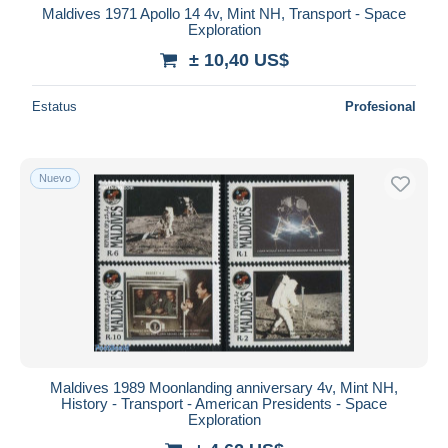
Maldives 1971 Apollo 14 4v, Mint NH, Transport - Space
Exploration
± 10,40 US$
Estatus
Profesional
Nuevo
Maldives 1989 Moonlanding anniversary 4v, Mint NH,
History - Transport - American Presidents - Space
Exploration