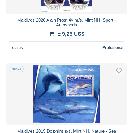
Maldives 2020 Alain Prost 4v m/s, Mint NH, Sport -
Autosports
± 9,25 US$
Estatus
Profesional
Nuevo
Maldives 2019 Dolphins s/s, Mint NH, Nature - Sea