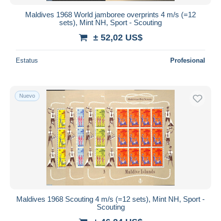
Maldives 1968 World jamboree overprints 4 m/s (=12
sets), Mint NH, Sport - Scouting
± 52,02 US$
Estatus
Profesional
Nuevo
Maldives 1968 Scouting 4 m/s (=12 sets), Mint NH, Sport -
Scouting