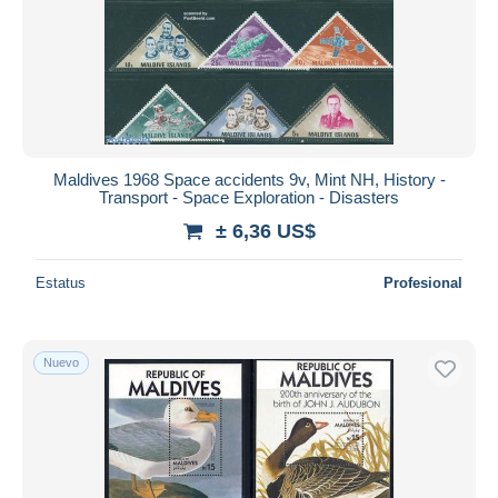
Maldives 1968 Space accidents 9v, Mint NH, History -
Transport - Space Exploration - Disasters
± 6,36 US$
Estatus
Profesional
Nuevo