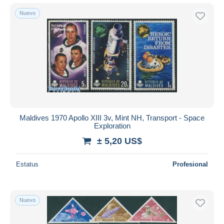
Nuevo
Maldives 1970 Apollo XIII 3v, Mint NH, Transport - Space
Exploration
± 5,20 US$
Estatus
Profesional
Nuevo