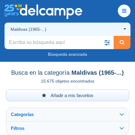
Maldivas (1965-...)
Búsqueda avanzada
Busca en la categoría
Maldivas (1965-...)
15.675 objetos encontrados
Añadir a mis favoritos
Categorías
Filtros
Ver todo