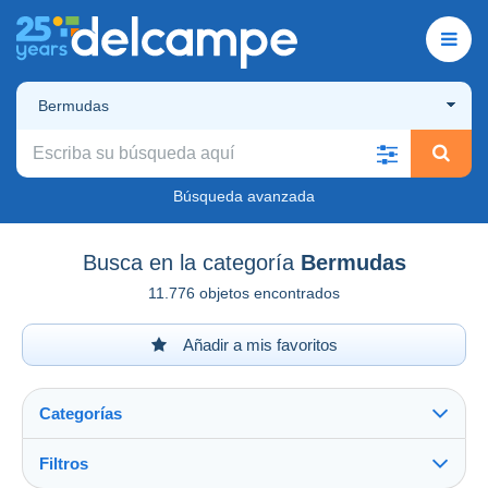
Bermudas
Búsqueda avanzada
Busca en la categoría
Bermudas
11.776 objetos encontrados
Añadir a mis favoritos
Categorías
Filtros
Ver todo