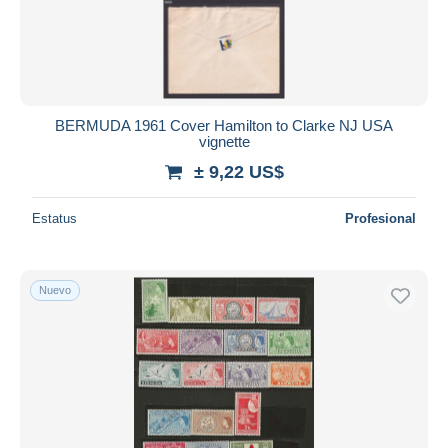
Aplicar
BERMUDA 1961 Cover Hamilton to Clarke NJ USA
vignette
± 9,22 US$
Estatus
Profesional
Nuevo