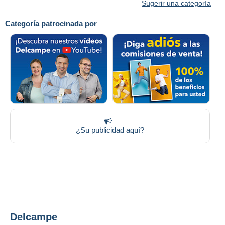
Sugerir una categoría
Categoría patrocinada por
¿Su publicidad aquí?
Delcampe