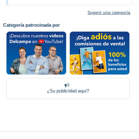
Sugerir una categoría
Categoría patrocinada por
¿Su publicidad aquí?