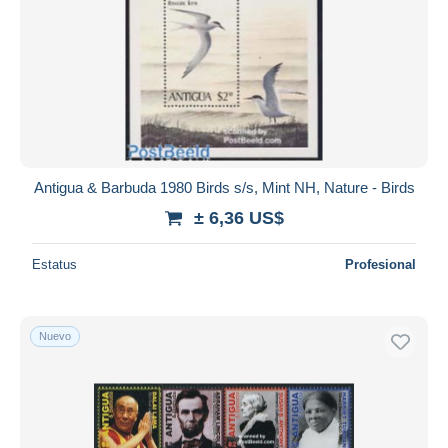
Antigua & Barbuda 1980 Birds s/s, Mint NH, Nature - Birds
± 6,36 US$
Estatus
Profesional
Nuevo