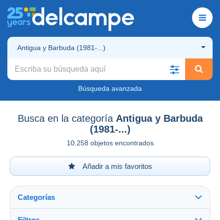
Antigua y Barbuda (1981-...)
Búsqueda avanzada
Busca en la categoría
Antigua y Barbuda
(1981-...)
10.258 objetos encontrados
Añadir a mis favoritos
Categorías
Filtros