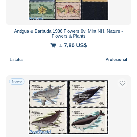
Antigua & Barbuda 1986 Flowers 8v, Mint NH, Nature -
Flowers & Plants
± 7,80 US$
Estatus
Profesional
Nuevo