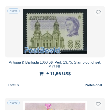
Nuevo
Antigua & Barbuda 1969 5$, Perf. 13.75, Stamp out of set,
Mint NH
± 11,56 US$
Estatus
Profesional
Nuevo