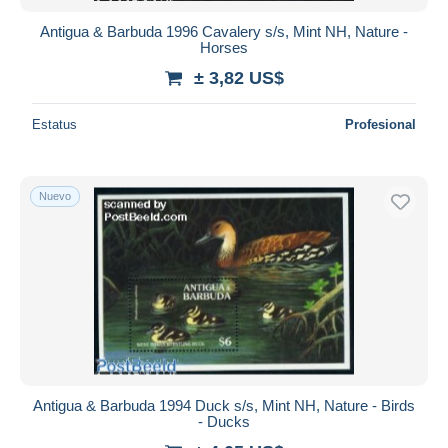
Antigua & Barbuda 1996 Cavalery s/s, Mint NH, Nature -
Horses
± 3,82 US$
Estatus
Profesional
Nuevo
Antigua & Barbuda 1994 Duck s/s, Mint NH, Nature - Birds
- Ducks