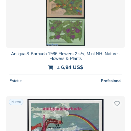
Antigua & Barbuda 1986 Flowers 2 s/s, Mint NH, Nature -
Flowers & Plants
± 6,94 US$
Estatus
Profesional
Nuevo