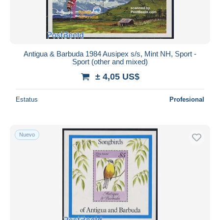
Antigua & Barbuda 1984 Ausipex s/s, Mint NH, Sport -
Sport (other and mixed)
± 4,05 US$
Estatus
Profesional
Nuevo