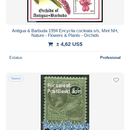
Antigua & Barbuda 1994 Encyclia cocleata s/s, Mint NH,
Nature - Flowers & Plants - Orchids
± 4,62 US$
Estatus
Profesional
Nuevo