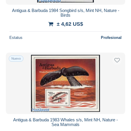
Antigua & Barbuda 1984 Songbird s/s, Mint NH, Nature -
Birds
± 4,62 US$
Estatus
Profesional
Nuevo
Antigua & Barbuda 1983 Whales s/s, Mint NH, Nature -
Sea Mammals