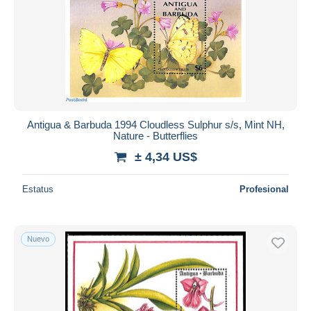
Antigua & Barbuda 1994 Cloudless Sulphur s/s, Mint NH,
Nature - Butterflies
± 4,34 US$
Estatus
Profesional
Nuevo