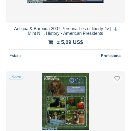
Antigua & Barbuda 2007 Personalities of liberty 4v [:::],
Mint NH, History - American Presidents
± 5,09 US$
Estatus
Profesional
Nuevo