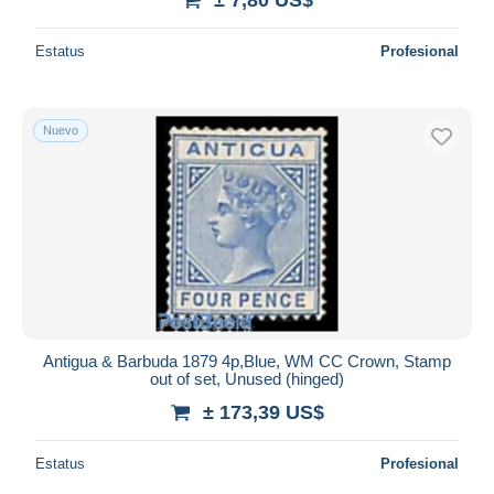
Estatus
Profesional
Nuevo
Antigua & Barbuda 1879 4p,Blue, WM CC Crown, Stamp
out of set, Unused (hinged)
± 173,39 US$
Estatus
Profesional