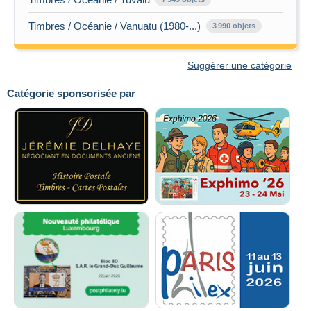
Timbres / Océanie / Vanuatu (1980-...)
3 990 objets
Suggérer une catégorie
Catégorie sponsorisée par