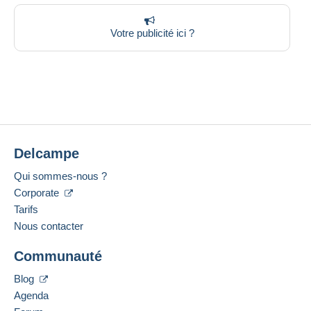
Votre publicité ici ?
Delcampe
Qui sommes-nous ?
Corporate
Tarifs
Nous contacter
Communauté
Blog
Agenda