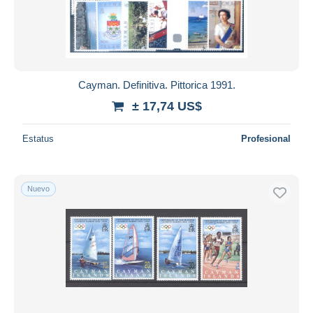
Cayman. Definitiva. Pittorica 1991.
± 17,74 US$
Estatus
Profesional
Nuevo