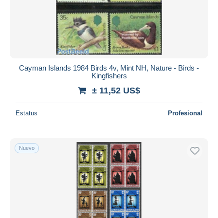
Cayman Islands 1984 Birds 4v, Mint NH, Nature - Birds -
Kingfishers
± 11,52 US$
Estatus
Profesional
Nuevo