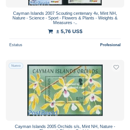
Cayman Islands 2007 Scouting centenary 4v, Mint NH,
Nature - Science - Sport - Flowers & Plants - Weights &
Measures -..
± 5,76 US$
Estatus
Profesional
Nuevo
Cayman Islands 2005 Orchids s/s, Mint NH, Nature -