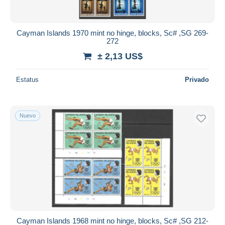
Cayman Islands 1970 mint no hinge, blocks, Sc# ,SG 269-
272
± 2,13 US$
Estatus
Privado
Nuevo
Cayman Islands 1968 mint no hinge, blocks, Sc# ,SG 212-