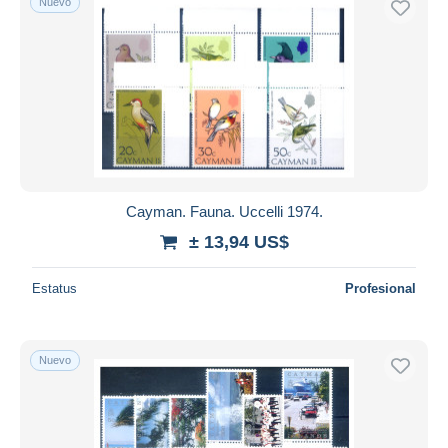
Nuevo
Cayman. Fauna. Uccelli 1974.
± 13,94 US$
Estatus
Profesional
Nuevo