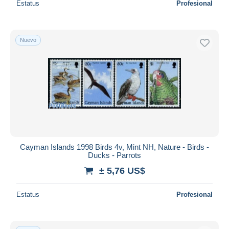
Estatus
Profesional
Nuevo
Cayman Islands 1998 Birds 4v, Mint NH, Nature - Birds -
Ducks - Parrots
± 5,76 US$
Estatus
Profesional