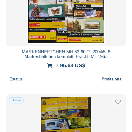
MARKENHEFTCHEN MH 53-60 **, 2004/5, 8
Markenheftchen komplett, Pracht, Mi. 196.-
± 95,63 US$
Estatus
Profesional
Nuevo