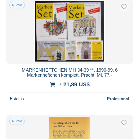
Nuevo
MARKENHEFTCHEN MH 34-39 **, 1996-99, 6
Markenheftchen komplett, Pracht, Mi. 77.-
± 21,89 US$
Estatus
Profesional
Nuevo