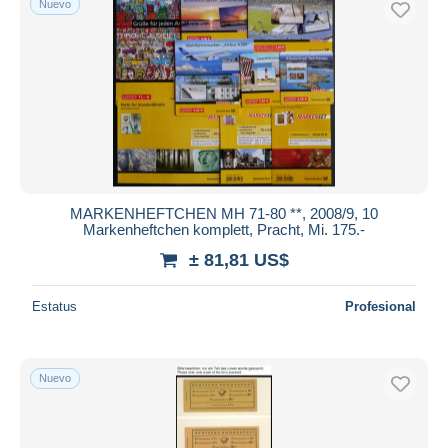
Nuevo
MARKENHEFTCHEN MH 71-80 **, 2008/9, 10
Markenheftchen komplett, Pracht, Mi. 175.-
± 81,81 US$
Estatus
Profesional
Nuevo