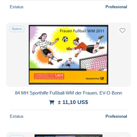
Estatus
Profesional
Nuevo
84 MH Sporthilfe Fußball-WM der Frauen, EV-O Bonn
± 11,10 US$
Estatus
Profesional