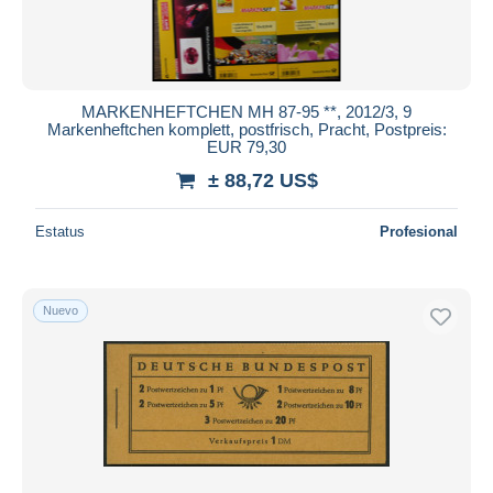
MARKENHEFTCHEN MH 87-95 **, 2012/3, 9
Markenheftchen komplett, postfrisch, Pracht, Postpreis:
EUR 79,30
± 88,72 US$
Estatus
Profesional
Nuevo