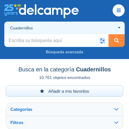
Cuadernillos
Búsqueda avanzada
Busca en la categoría
Cuadernillos
10.761 objetos encontrados
Añadir a mis favoritos
Categorías
Filtros
Ver todo