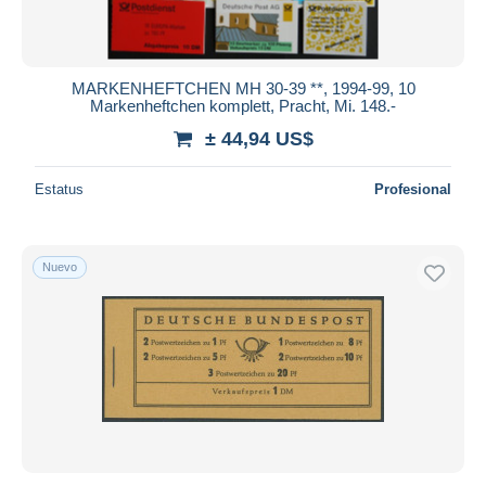
MARKENHEFTCHEN MH 30-39 **, 1994-99, 10
Markenheftchen komplett, Pracht, Mi. 148.-
± 44,94 US$
Estatus
Profesional
Nuevo