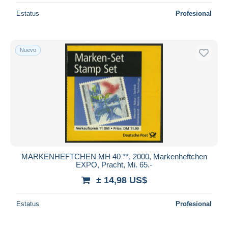
Estatus
Profesional
Nuevo
MARKENHEFTCHEN MH 40 **, 2000, Markenheftchen
EXPO, Pracht, Mi. 65.-
± 14,98 US$
Estatus
Profesional