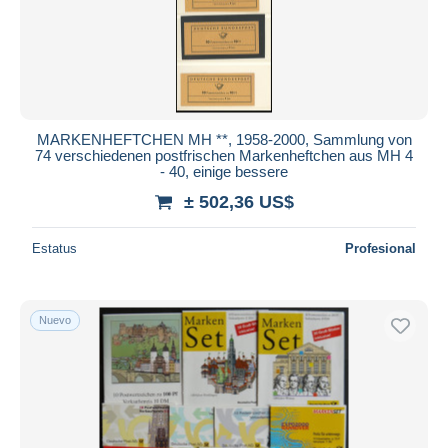
MARKENHEFTCHEN MH **, 1958-2000, Sammlung von
74 verschiedenen postfrischen Markenheftchen aus MH 4
- 40, einige bessere
± 502,36 US$
Estatus
Profesional
Nuevo