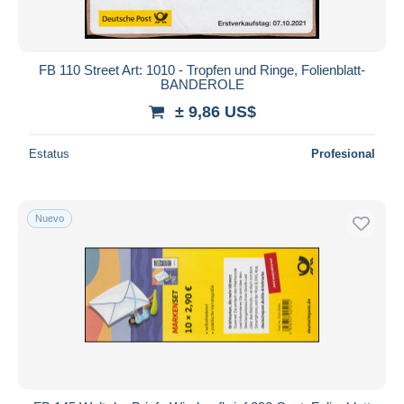
FB 110 Street Art: 1010 - Tropfen und Ringe, Folienblatt-
BANDEROLE
± 9,86 US$
Estatus
Profesional
Nuevo