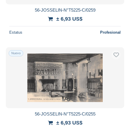
56-JOSSELIN-N°T5225-C/0259
± 6,93 US$
Estatus
Profesional
Nuevo
56-JOSSELIN-N°T5225-C/0255
± 6,93 US$