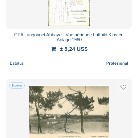
CPA Langonnet Abbaye - Vue aérienne Luftbild Kloster-
Anlage 1960
± 5,24 US$
Estatus
Profesional
Nuevo