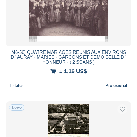
M6-56) QUATRE MARIAGES REUNIS AUX ENVIRONS
D ' AURAY - MARIES - GARCONS ET DEMOISELLE D '
HONNEUR - ( 2 SCANS )
± 1,16 US$
Estatus
Profesional
Nuevo