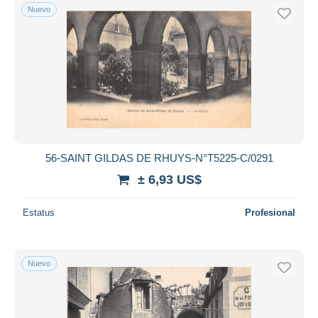
Nuevo
56-SAINT GILDAS DE RHUYS-N°T5225-C/0291
± 6,93 US$
Estatus
Profesional
Nuevo