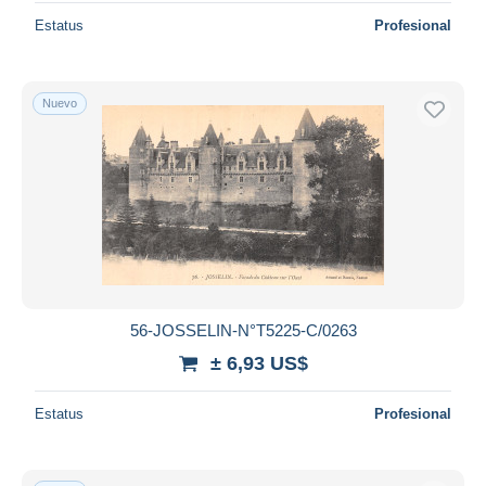
Estatus
Profesional
Nuevo
56-JOSSELIN-N°T5225-C/0263
± 6,93 US$
Estatus
Profesional