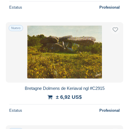
Estatus
Profesional
Nuevo
Bretagne Dolmens de Keriaval ngl #C2915
± 6,92 US$
Estatus
Profesional