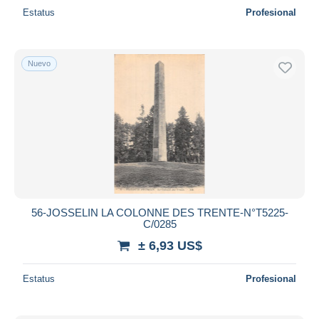
Estatus
Profesional
Nuevo
56-JOSSELIN LA COLONNE DES TRENTE-N°T5225-
C/0285
± 6,93 US$
Estatus
Profesional