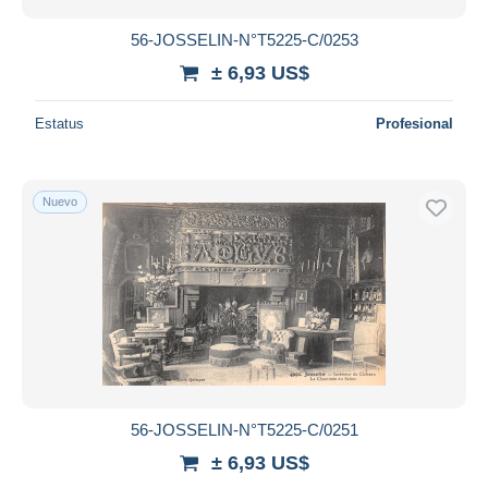
56-JOSSELIN-N°T5225-C/0253
± 6,93 US$
Estatus
Profesional
Nuevo
56-JOSSELIN-N°T5225-C/0251
± 6,93 US$