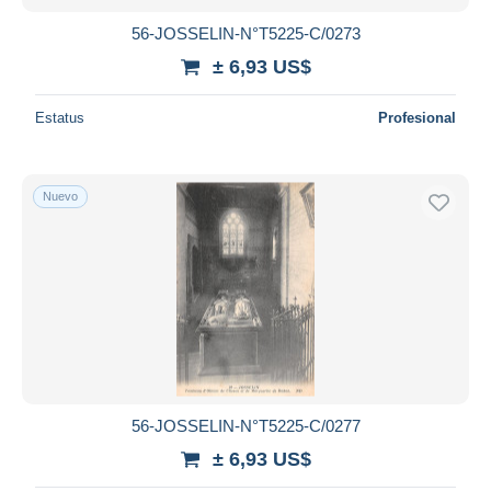
56-JOSSELIN-N°T5225-C/0273
± 6,93 US$
Estatus
Profesional
Nuevo
56-JOSSELIN-N°T5225-C/0277
± 6,93 US$