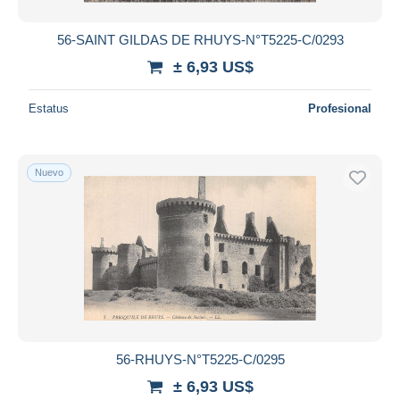
56-SAINT GILDAS DE RHUYS-N°T5225-C/0293
± 6,93 US$
Estatus
Profesional
Nuevo
56-RHUYS-N°T5225-C/0295
± 6,93 US$