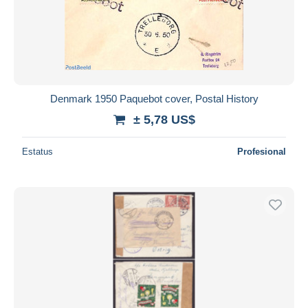
Denmark 1950 Paquebot cover, Postal History
± 5,78 US$
Estatus
Profesional