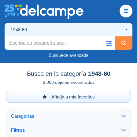
1948-60
Búsqueda avanzada
Busca en la categoría
1948-60
8.008 objetos encontrados
Añadir a mis favoritos
Categorías
Filtros
Ver todo