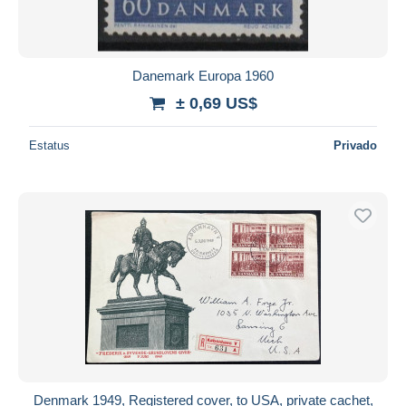
Danemark Europa 1960
± 0,69 US$
Estatus
Privado
Denmark 1949, Registered cover, to USA, private cachet,