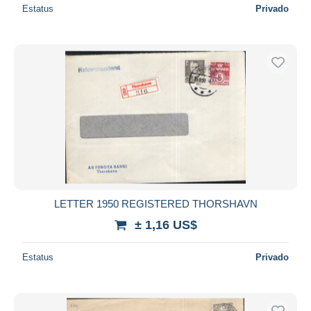
Estatus
Privado
LETTER 1950 REGISTERED THORSHAVN
± 1,16 US$
Estatus
Privado