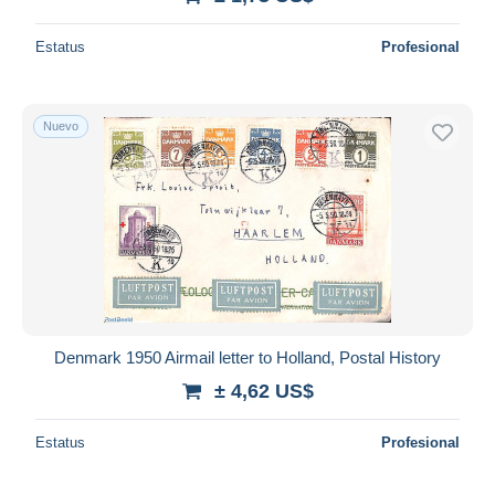
Estatus
Profesional
Nuevo
Denmark 1950 Airmail letter to Holland, Postal History
± 4,62 US$
Estatus
Profesional