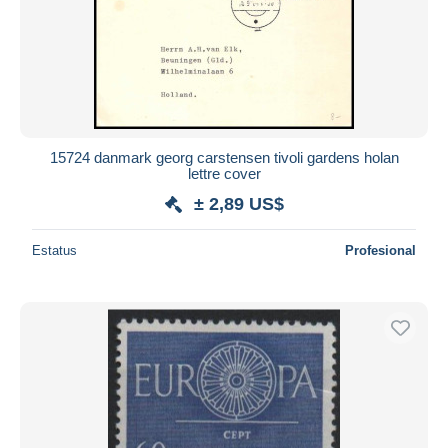
15724 danmark georg carstensen tivoli gardens holan
lettre cover
± 2,89 US$
Estatus
Profesional