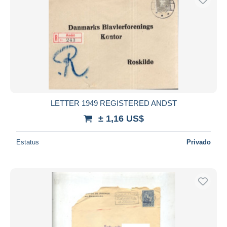
LETTER 1949 REGISTERED ANDST
± 1,16 US$
Estatus
Privado