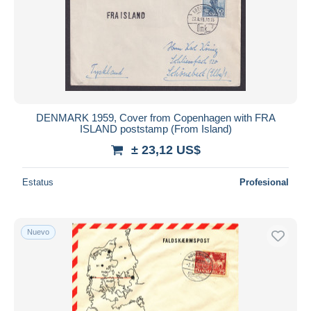
DENMARK 1959, Cover from Copenhagen with FRA
ISLAND poststamp (From Island)
± 23,12 US$
Estatus
Profesional
Nuevo