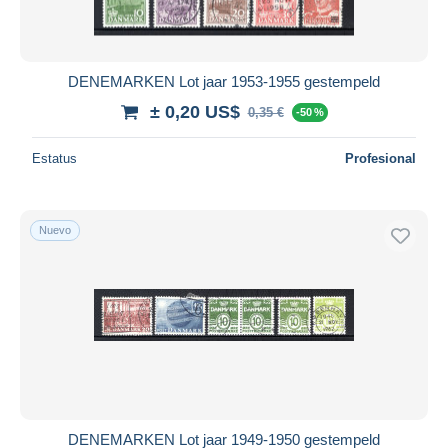
DENEMARKEN Lot jaar 1953-1955 gestempeld
± 0,20 US$
0,35 €
-50 %
Estatus
Profesional
Nuevo
DENEMARKEN Lot jaar 1949-1950 gestempeld