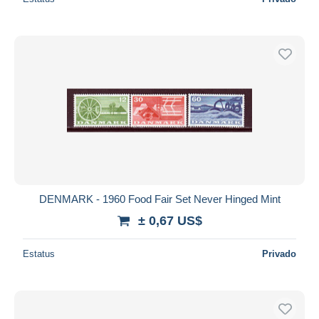
DENMARK - 1960 Food Fair Set Never Hinged Mint
± 0,67 US$
Estatus
Privado