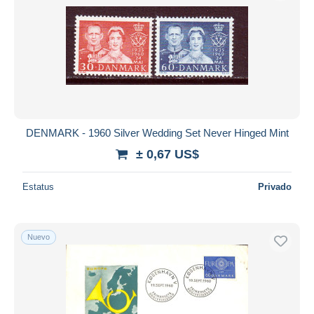
DENMARK - 1960 Silver Wedding Set Never Hinged Mint
± 0,67 US$
Estatus
Privado
Nuevo