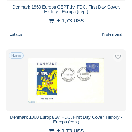
Denmark 1960 Europa CEPT 1v, FDC, First Day Cover,
History - Europa (cept)
± 1,73 US$
Estatus
Profesional
Nuevo
Denmark 1960 Europa 2v, FDC, First Day Cover, History -
Europa (cept)
± 1,73 US$