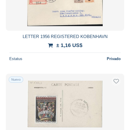
Aplicar
LETTER 1956 REGISTERED KOBENHAVN
± 1,16 US$
Estatus
Privado
Nuevo