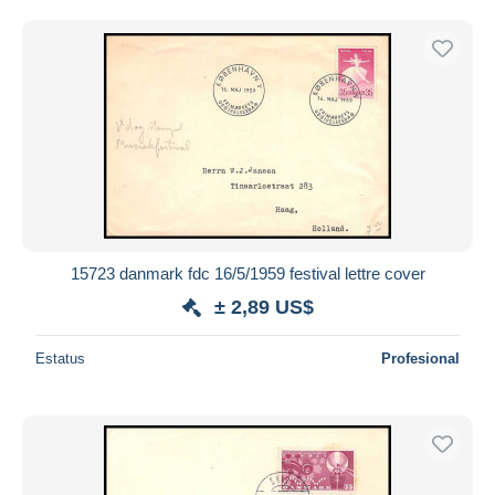
15723 danmark fdc 16/5/1959 festival lettre cover
± 2,89 US$
Estatus
Profesional