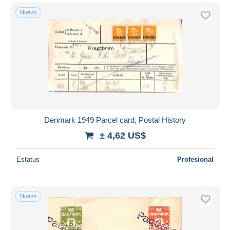
Nuevo
Denmark 1949 Parcel card, Postal History
± 4,62 US$
Estatus
Profesional
Nuevo