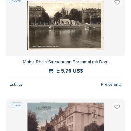
Nuevo
Mainz Rhein Stresemann Ehrenmal mit Dom
± 5,76 US$
Estatus
Profesional
Nuevo