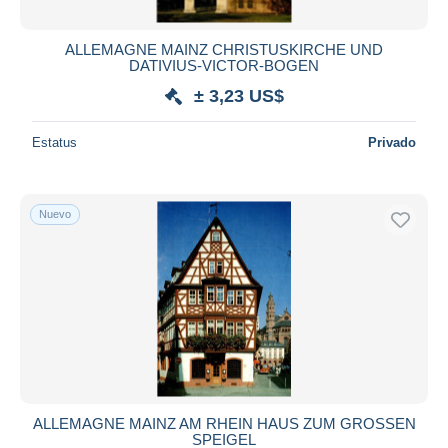
ALLEMAGNE MAINZ CHRISTUSKIRCHE UND
DATIVIUS-VICTOR-BOGEN
± 3,23 US$
Estatus
Privado
Nuevo
ALLEMAGNE MAINZ AM RHEIN HAUS ZUM GROSSEN
SPEIGEL