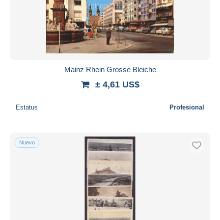
Mainz Rhein Grosse Bleiche
± 4,61 US$
Estatus
Profesional
Nuevo