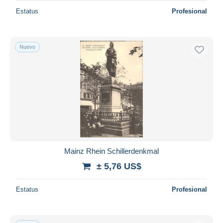
Estatus
Profesional
Nuevo
Mainz Rhein Schillerdenkmal
± 5,76 US$
Estatus
Profesional