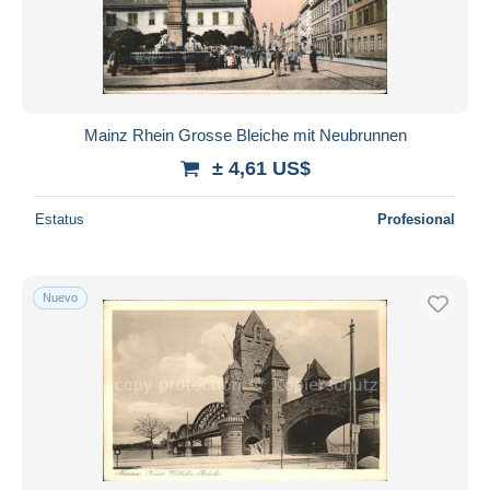
Mainz Rhein Grosse Bleiche mit Neubrunnen
± 4,61 US$
Estatus
Profesional
Nuevo