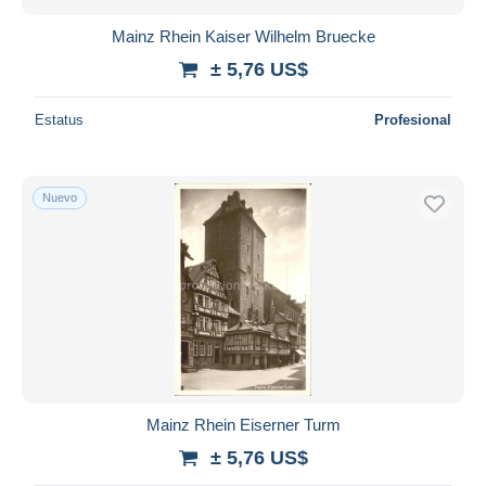
Mainz Rhein Kaiser Wilhelm Bruecke
± 5,76 US$
Estatus
Profesional
Nuevo
Mainz Rhein Eiserner Turm
± 5,76 US$