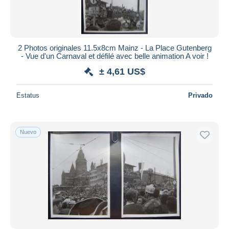
2 Photos originales 11.5x8cm Mainz - La Place Gutenberg
- Vue d'un Carnaval et défilé avec belle animation A voir !
± 4,61 US$
Estatus
Privado
Nuevo