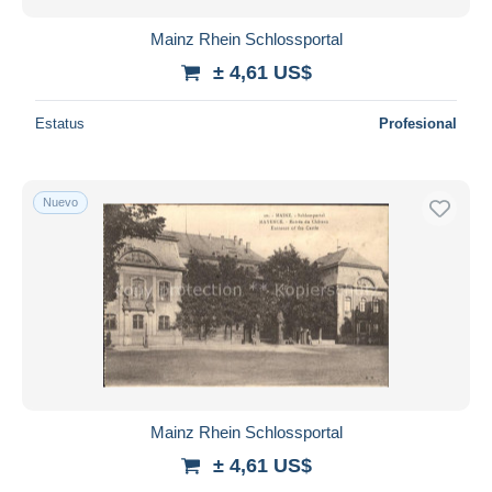
Mainz Rhein Schlossportal
± 4,61 US$
Estatus
Profesional
Nuevo
Mainz Rhein Schlossportal
± 4,61 US$