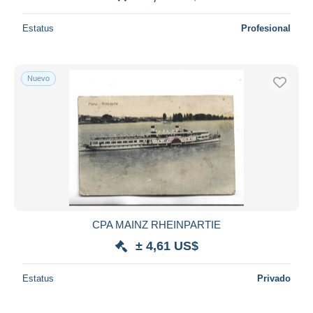
Estatus
Profesional
Nuevo
CPA MAINZ RHEINPARTIE
± 4,61 US$
Estatus
Privado