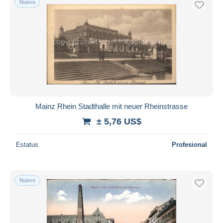
Nuevo
Mainz Rhein Stadthalle mit neuer Rheinstrasse
± 5,76 US$
Estatus
Profesional
Nuevo