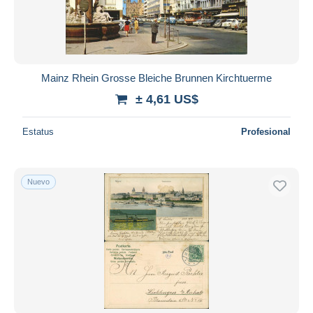
Mainz Rhein Grosse Bleiche Brunnen Kirchtuerme
± 4,61 US$
Estatus
Profesional
Nuevo