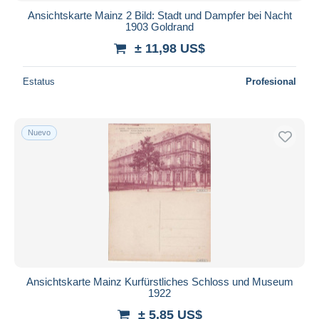
Ansichtskarte Mainz 2 Bild: Stadt und Dampfer bei Nacht
1903 Goldrand
± 11,98 US$
Estatus
Profesional
Nuevo
Ansichtskarte Mainz Kurfürstliches Schloss und Museum
1922
± 5,85 US$