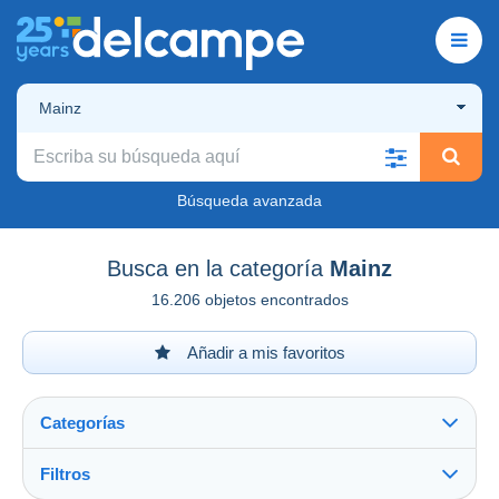
Mainz
Búsqueda avanzada
Busca en la categoría
Mainz
16.206 objetos encontrados
Añadir a mis favoritos
Categorías
Filtros
Ver todo