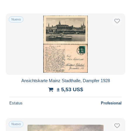
Nuevo
Ansichtskarte Mainz Stadthalle, Dampfer 1928
± 5,53 US$
Estatus
Profesional
Nuevo