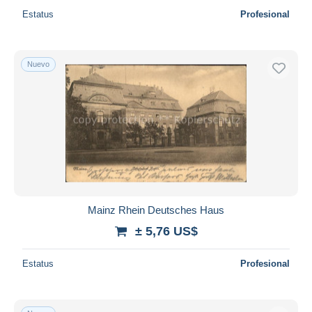
Estatus
Profesional
Nuevo
Mainz Rhein Deutsches Haus
± 5,76 US$
Estatus
Profesional