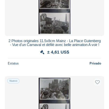
2 Photos originales 11.5x8cm Mainz - La Place Gutenberg
- Vue d'un Carnaval et défilé avec belle animation A voir !
± 4,61 US$
Estatus
Privado
Nuevo