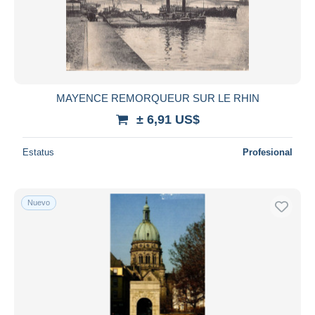
MAYENCE REMORQUEUR SUR LE RHIN
± 6,91 US$
Estatus
Profesional
Nuevo