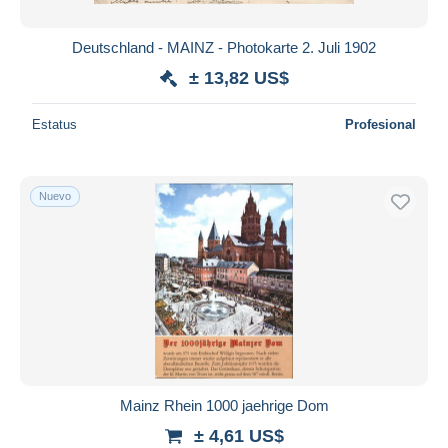
Deutschland - MAINZ - Photokarte 2. Juli 1902
± 13,82 US$
Estatus
Profesional
Nuevo
Mainz Rhein 1000 jaehrige Dom
± 4,61 US$