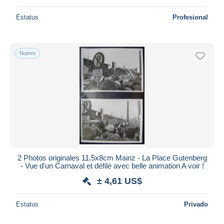
Estatus
Profesional
Nuevo
2 Photos originales 11.5x8cm Mainz - La Place Gutenberg
- Vue d'un Carnaval et défilé avec belle animation A voir !
± 4,61 US$
Estatus
Privado