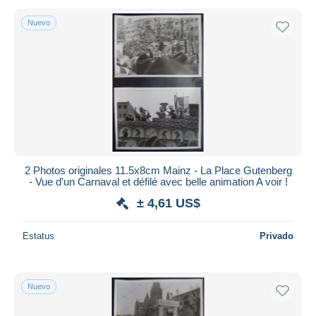
Nuevo
2 Photos originales 11.5x8cm Mainz - La Place Gutenberg
- Vue d'un Carnaval et défilé avec belle animation A voir !
± 4,61 US$
Estatus
Privado
Nuevo