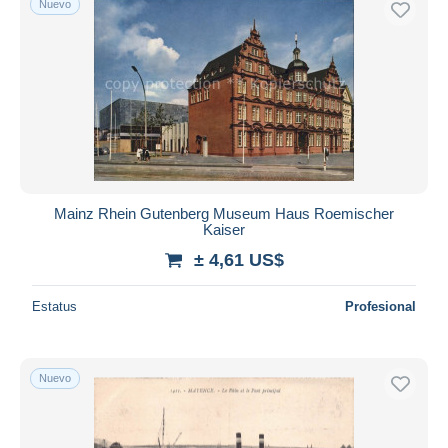
Nuevo
Mainz Rhein Gutenberg Museum Haus Roemischer
Kaiser
± 4,61 US$
Estatus
Profesional
Nuevo