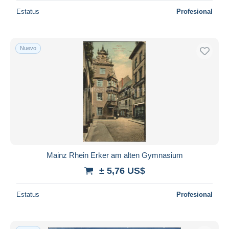
Estatus
Profesional
Nuevo
Mainz Rhein Erker am alten Gymnasium
± 5,76 US$
Estatus
Profesional