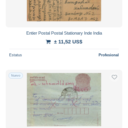
Entier Postal Postal Stationary Inde India
± 11,52 US$
Estatus
Profesional
Nuevo