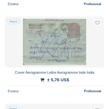
Estatus
Profesional
Nuevo
Cover Aerogramme Lettre Aerogramme Inde India
± 5,76 US$
Estatus
Profesional
Nuevo