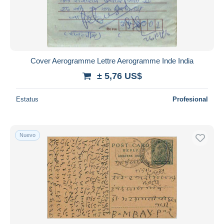
Cover Aerogramme Lettre Aerogramme Inde India
± 5,76 US$
Estatus
Profesional
Nuevo