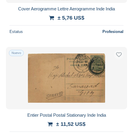
Cover Aerogramme Lettre Aerogramme Inde India
± 5,76 US$
Estatus
Profesional
Nuevo
Entier Postal Postal Stationary Inde India
± 11,52 US$