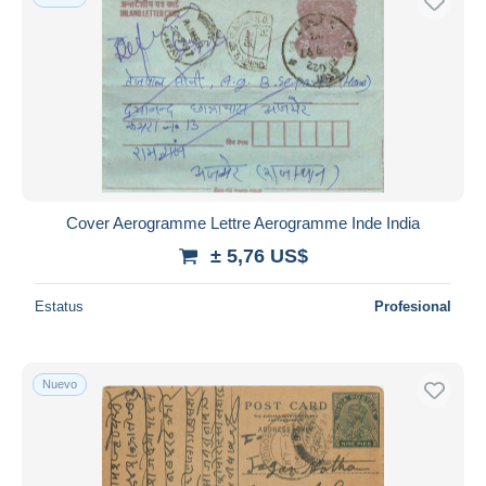
Cover Aerogramme Lettre Aerogramme Inde India
± 5,76 US$
Estatus
Profesional
Nuevo