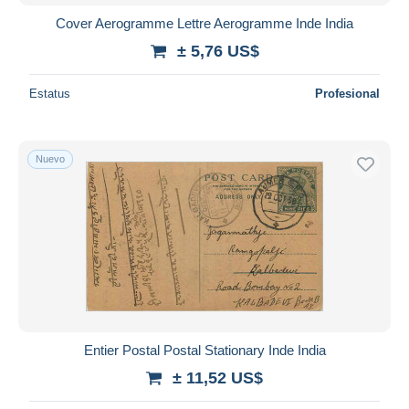
Cover Aerogramme Lettre Aerogramme Inde India
± 5,76 US$
Estatus
Profesional
Nuevo
Entier Postal Postal Stationary Inde India
± 11,52 US$