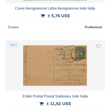
Cover Aerogramme Lettre Aerogramme Inde India
± 5,76 US$
Estatus
Profesional
Nuevo
Entier Postal Postal Stationary Inde India
± 11,52 US$