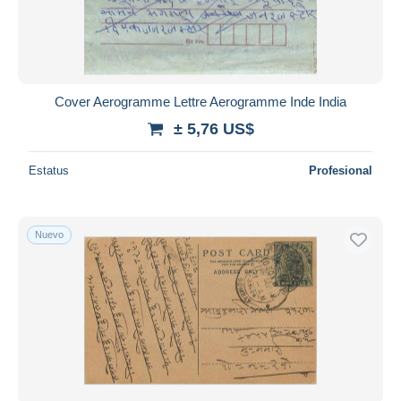
Cover Aerogramme Lettre Aerogramme Inde India
± 5,76 US$
Estatus
Profesional
Nuevo