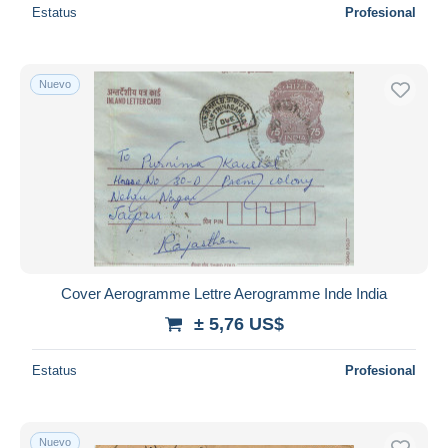
Estatus
Profesional
Nuevo
Cover Aerogramme Lettre Aerogramme Inde India
± 5,76 US$
Estatus
Profesional
Nuevo