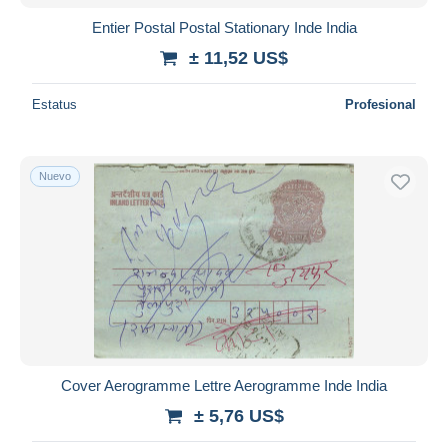
Entier Postal Postal Stationary Inde India
± 11,52 US$
Estatus
Profesional
Nuevo
Cover Aerogramme Lettre Aerogramme Inde India
± 5,76 US$