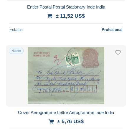
Entier Postal Postal Stationary Inde India
± 11,52 US$
Estatus
Profesional
Nuevo
Cover Aerogramme Lettre Aerogramme Inde India
± 5,76 US$