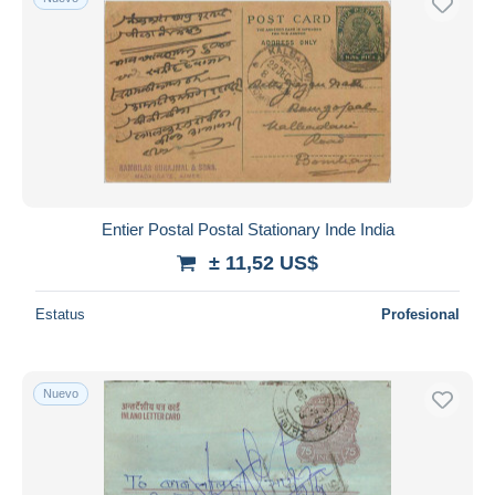
Entier Postal Postal Stationary Inde India
± 11,52 US$
Estatus
Profesional
Nuevo