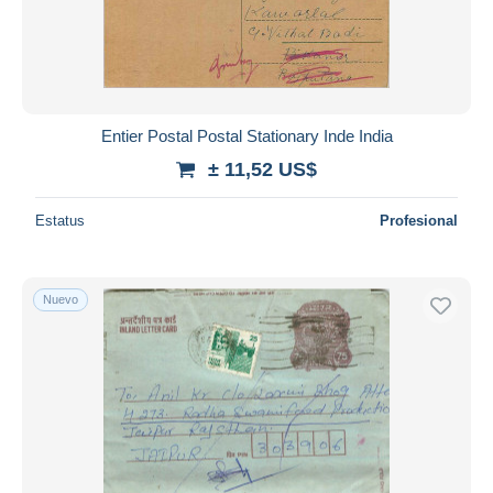
Entier Postal Postal Stationary Inde India
± 11,52 US$
Estatus
Profesional
Nuevo