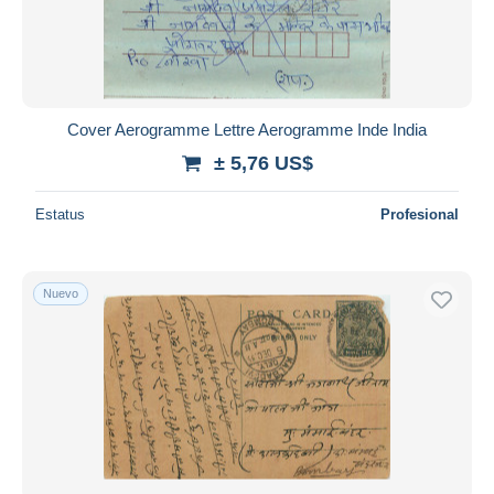
Cover Aerogramme Lettre Aerogramme Inde India
± 5,76 US$
Estatus
Profesional
Nuevo