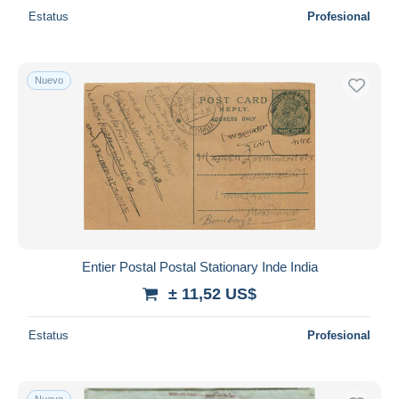
Estatus
Profesional
Nuevo
Entier Postal Postal Stationary Inde India
± 11,52 US$
Estatus
Profesional
Nuevo