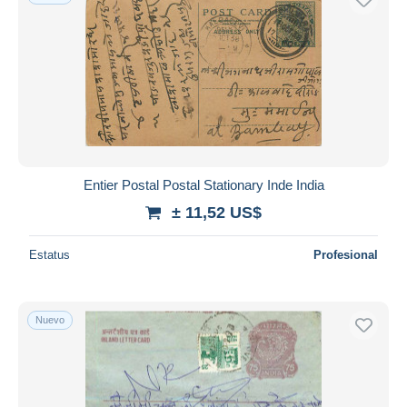
Entier Postal Postal Stationary Inde India
± 11,52 US$
Estatus
Profesional
Nuevo