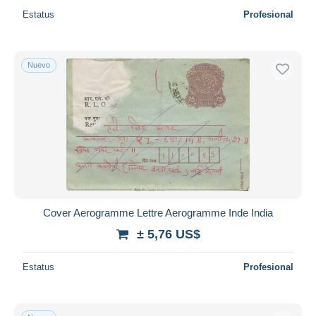
Estatus
Profesional
Nuevo
Cover Aerogramme Lettre Aerogramme Inde India
± 5,76 US$
Estatus
Profesional