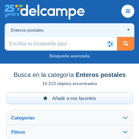
Enteros postales
Búsqueda avanzada
Busca en la categoría
Enteros postales
14.223 objetos encontrados
Añadir a mis favoritos
Categorías
Filtros
Ver todo