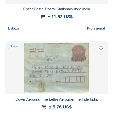
Entier Postal Postal Stationary Inde India
± 11,52 US$
Estatus
Profesional
Nuevo
Cover Aerogramme Lettre Aerogramme Inde India
± 5,76 US$