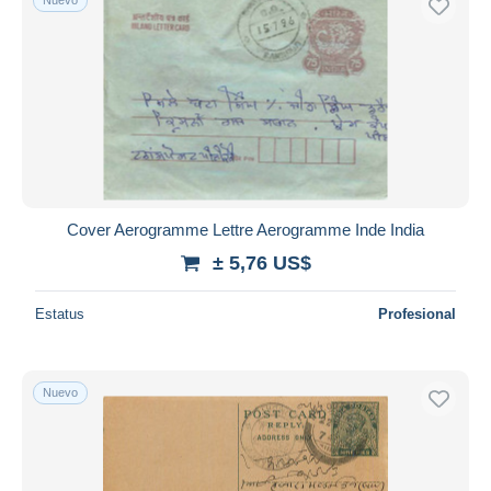
Cover Aerogramme Lettre Aerogramme Inde India
± 5,76 US$
Estatus
Profesional
Nuevo