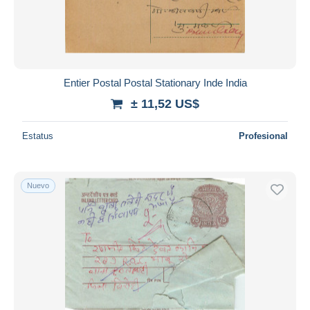
Entier Postal Postal Stationary Inde India
± 11,52 US$
Estatus
Profesional
Nuevo