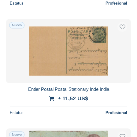
Estatus
Profesional
Nuevo
Entier Postal Postal Stationary Inde India
± 11,52 US$
Estatus
Profesional
Nuevo