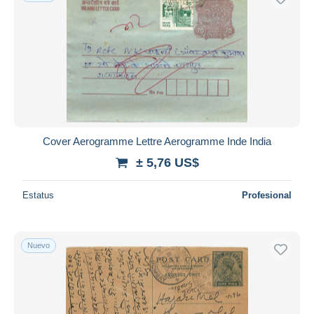
Cover Aerogramme Lettre Aerogramme Inde India
± 5,76 US$
Estatus
Profesional
Nuevo