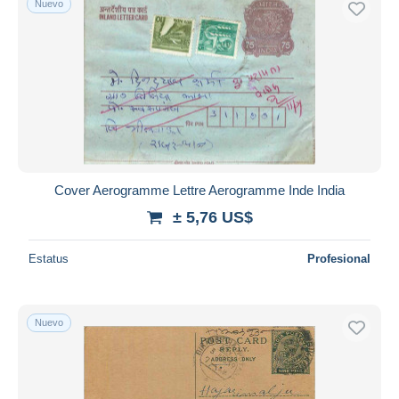
Nuevo
Cover Aerogramme Lettre Aerogramme Inde India
± 5,76 US$
Estatus
Profesional
Nuevo