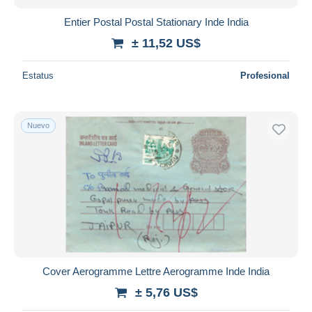
Entier Postal Postal Stationary Inde India
± 11,52 US$
Estatus
Profesional
Nuevo
Cover Aerogramme Lettre Aerogramme Inde India
± 5,76 US$