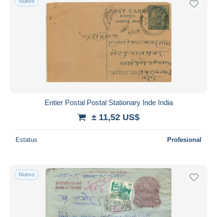
Nuevo
Entier Postal Postal Stationary Inde India
± 11,52 US$
Estatus
Profesional
Nuevo