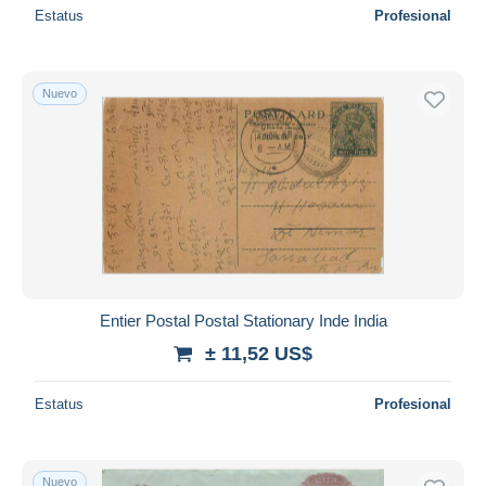
Estatus
Profesional
Nuevo
Entier Postal Postal Stationary Inde India
± 11,52 US$
Estatus
Profesional
Nuevo