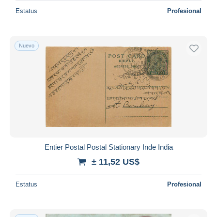
Estatus
Profesional
Nuevo
Entier Postal Postal Stationary Inde India
± 11,52 US$
Estatus
Profesional