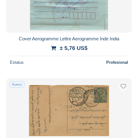
Aplicar
Cover Aerogramme Lettre Aerogramme Inde India
± 5,76 US$
Estatus
Profesional
Nuevo