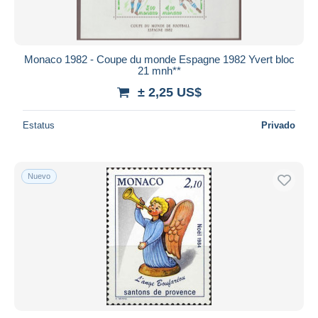
Monaco 1982 - Coupe du monde Espagne 1982 Yvert bloc
21 mnh**
± 2,25 US$
Estatus
Privado
Nuevo