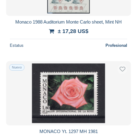
Monaco 1988 Auditorium Monte Carlo sheet, Mint NH
± 17,28 US$
Estatus
Profesional
Nuevo
MONACO Yt. 1297 MH 1981