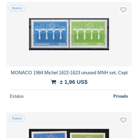
Nuevo
MONACO 1984 Michel 1622-1623 unused MNH set, Cept
± 1,96 US$
Estatus
Privado
Nuevo