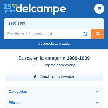
1980-1989
Búsqueda avanzada
Busca en la categoría
1980-1989
19.898 objetos encontrados
Añadir a mis favoritos
Categorías
Filtros
Ver todo