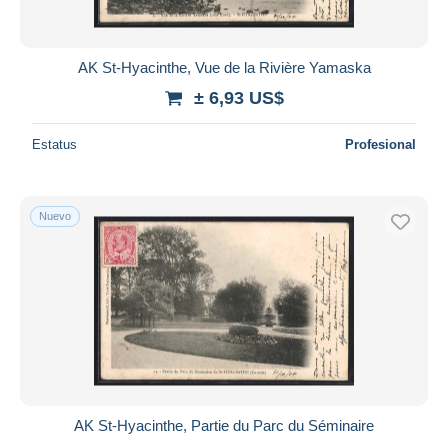
AK St-Hyacinthe, Vue de la Rivière Yamaska
± 6,93 US$
Estatus
Profesional
Nuevo
AK St-Hyacinthe, Partie du Parc du Séminaire