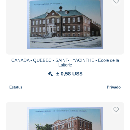
CANADA - QUEBEC - SAINT-HYACINTHE - Ecole de la
Laiterie
± 0,58 US$
Estatus
Privado