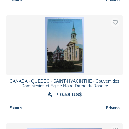
Estatus
Privado
CANADA - QUEBEC - SAINT-HYACINTHE - Couvent des
Dominicains et Eglise Notre-Dame du Rosaire
± 0,58 US$
Estatus
Privado