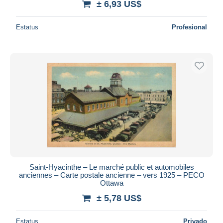
± 6,93 US$
Estatus
Profesional
Saint-Hyacinthe – Le marché public et automobiles
anciennes – Carte postale ancienne – vers 1925 – PECO
Ottawa
± 5,78 US$
Estatus
Privado