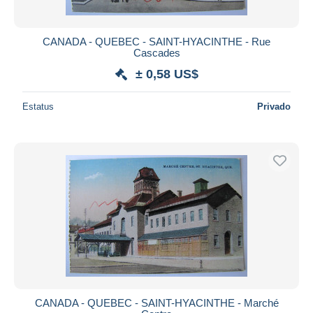
CANADA - QUEBEC - SAINT-HYACINTHE - Rue
Cascades
± 0,58 US$
Estatus
Privado
CANADA - QUEBEC - SAINT-HYACINTHE - Marché