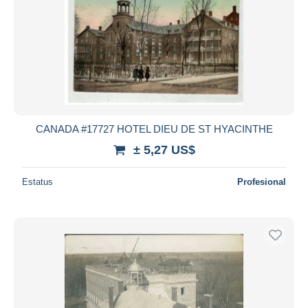
CANADA #17727 HOTEL DIEU DE ST HYACINTHE
± 5,27 US$
Estatus
Profesional