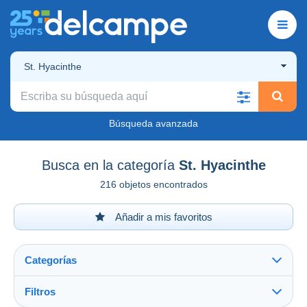
St. Hyacinthe
Búsqueda avanzada
Busca en la categoría
St. Hyacinthe
216 objetos encontrados
Añadir a mis favoritos
Categorías
Filtros
Ver todo