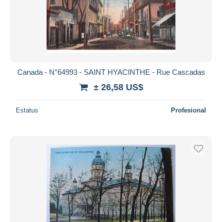
Canada - N°64993 - SAINT HYACINTHE - Rue Cascadas
± 26,58 US$
Estatus
Profesional