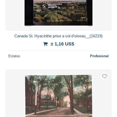
Canada St. Hyacinthe prise a vol d'oiseau__(16219)
± 1,16 US$
Estatus
Profesional