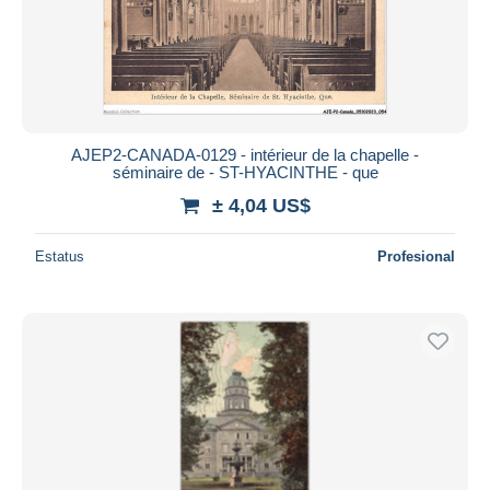
AJEP2-CANADA-0129 - intérieur de la chapelle -
séminaire de - ST-HYACINTHE - que
± 4,04 US$
Estatus
Profesional