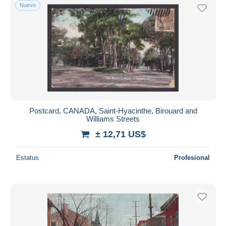
Nuevo
Postcard, CANADA, Saint-Hyacinthe, Birouard and
Williams Streets
± 12,71 US$
Estatus
Profesional