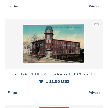
Estatus
Privado
ST. HYACINTHE - Manufacture de H. T. CORSETS
± 11,56 US$
Estatus
Privado