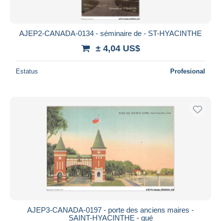
AJEP2-CANADA-0134 - séminaire de - ST-HYACINTHE
± 4,04 US$
Estatus
Profesional
AJEP3-CANADA-0197 - porte des anciens maires -
SAINT-HYACINTHE - qué