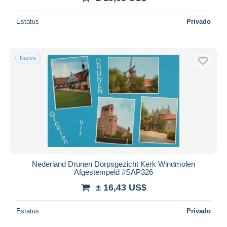
Estatus
Privado
Nuevo
Nederland Drunen Dorpsgezicht Kerk Windmolen
Afgestempeld #SAP326
± 16,43 US$
Estatus
Privado