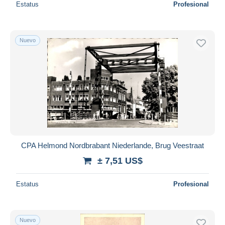
Estatus
Profesional
Nuevo
CPA Helmond Nordbrabant Niederlande, Brug Veestraat
± 7,51 US$
Estatus
Profesional
Nuevo