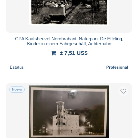
CPA Kaatsheuvel Nordbrabant, Naturpark De Efteling,
Kinder in einem Fahrgeschäft, Achterbahn
± 7,51 US$
Estatus
Profesional
Nuevo