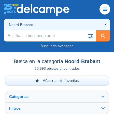
Noord-Brabant
Búsqueda avanzada
Busca en la categoría
Noord-Brabant
20.593 objetos encontrados
Añadir a mis favoritos
Categorías
Filtros
Ver todo