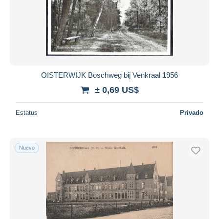
OISTERWIJK Boschweg bij Venkraal 1956
± 0,69 US$
Estatus
Privado
Nuevo