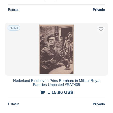
Estatus
Privado
Nuevo
Nederland Eindhoven Prins Bernhard in Militair Royal
Families Unposted #SAT405
± 15,96 US$
Estatus
Privado