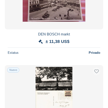
Aplicar
DEN BOSCH markt
± 11,38 US$
Estatus
Privado
Nuevo