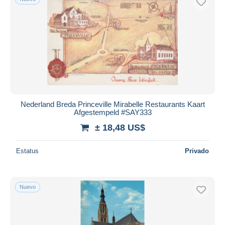
Nederland Breda Princeville Mirabelle Restaurants Kaart
Afgestempeld #SAY333
± 18,48 US$
Estatus
Privado
Nuevo