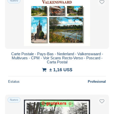
Nuevo
Carte Postale - Pays-Bas - Nederland - Valkenswaard -
Multivues - CPM - Voir Scans Recto-Verso - Poscard -
Carta Postal
± 1,16 US$
Estatus
Profesional
Nuevo