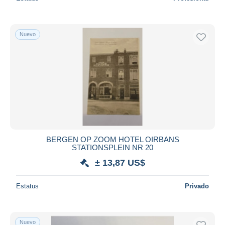
Nuevo
BERGEN OP ZOOM HOTEL OIRBANS
STATIONSPLEIN NR 20
± 13,87 US$
Estatus
Privado
Nuevo