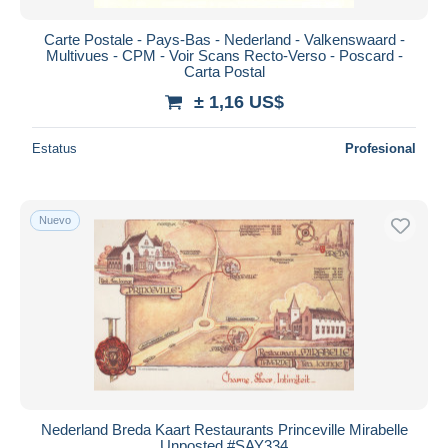
Carte Postale - Pays-Bas - Nederland - Valkenswaard -
Multivues - CPM - Voir Scans Recto-Verso - Poscard -
Carta Postal
± 1,16 US$
Estatus
Profesional
Nuevo
Nederland Breda Kaart Restaurants Princeville Mirabelle
Unposted #SAY334