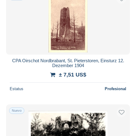
CPA Oirschot Nordbrabant, St. Pieterstoren, Einsturz 12.
Dezember 1904
± 7,51 US$
Estatus
Profesional
Nuevo