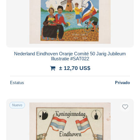
Nederland Eindhoven Oranje Comité 50 Jarig Jubileum
Illustratie #SAT022
± 12,70 US$
Estatus
Privado
Nuevo