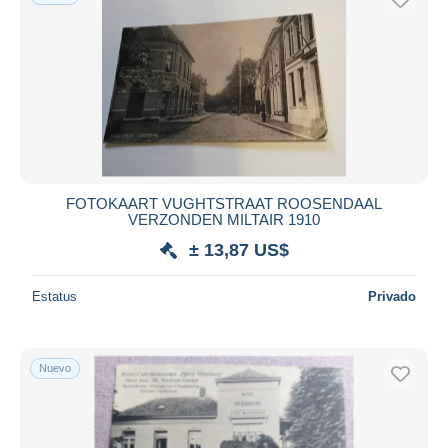
FOTOKAART VUGHTSTRAAT ROOSENDAAL
VERZONDEN MILTAIR 1910
± 13,87 US$
Estatus
Privado
Nuevo