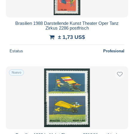
Brasilien 1988 Darstellende Kunst Theater Oper Tanz
Zirkus 2286 postfrisch
± 1,73 US$
Estatus
Profesional
Nuevo