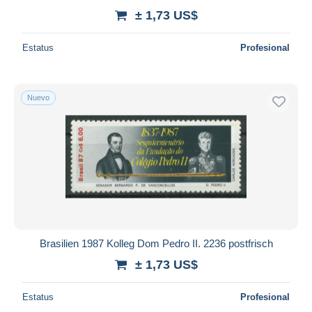
± 1,73 US$
Estatus
Profesional
Nuevo
Brasilien 1987 Kolleg Dom Pedro II. 2236 postfrisch
± 1,73 US$
Estatus
Profesional