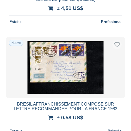
± 4,51 US$
Estatus
Profesional
Nuevo
BRESIL AFFRANCHISSEMENT COMPOSE SUR
LETTRE RECOMMANDEE POUR LA FRANCE 1983
± 0,58 US$