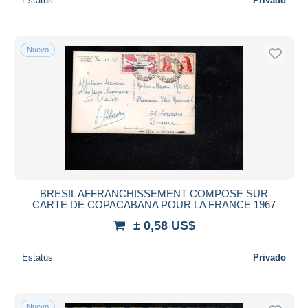
Estatus
Privado
Nuevo
BRESIL AFFRANCHISSEMENT COMPOSE SUR
CARTE DE COPACABANA POUR LA FRANCE 1967
± 0,58 US$
Estatus
Privado
Nuevo