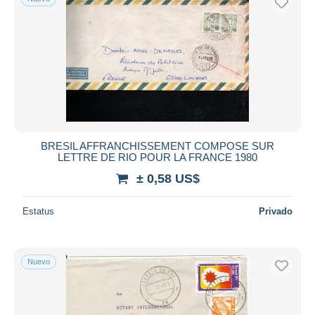
BRESIL AFFRANCHISSEMENT COMPOSE SUR
LETTRE DE RIO POUR LA FRANCE 1980
± 0,58 US$
Estatus
Privado
Nuevo