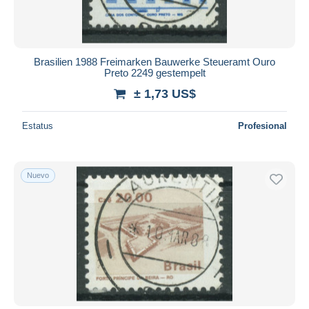
Brasilien 1988 Freimarken Bauwerke Steueramt Ouro
Preto 2249 gestempelt
± 1,73 US$
Estatus
Profesional
Nuevo