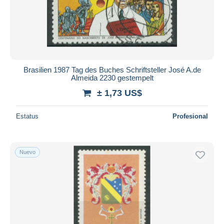
Brasilien 1987 Tag des Buches Schriftsteller José A.de
Almeida 2230 gestempelt
± 1,73 US$
Estatus
Profesional
Nuevo