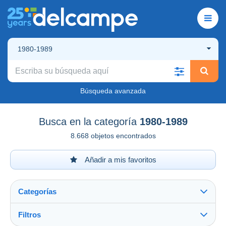
1980-1989
Búsqueda avanzada
Busca en la categoría
1980-1989
8.668 objetos encontrados
Añadir a mis favoritos
Categorías
Filtros
Ver todo