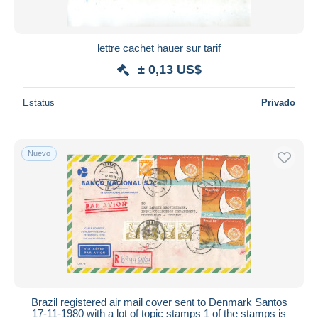
lettre cachet hauer sur tarif
± 0,13 US$
Estatus
Privado
Nuevo
Brazil registered air mail cover sent to Denmark Santos
17-11-1980 with a lot of topic stamps 1 of the stamps is