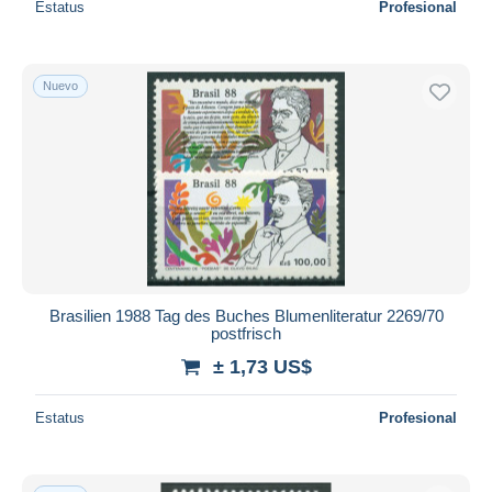
Estatus
Profesional
Nuevo
Brasilien 1988 Tag des Buches Blumenliteratur 2269/70
postfrisch
± 1,73 US$
Estatus
Profesional