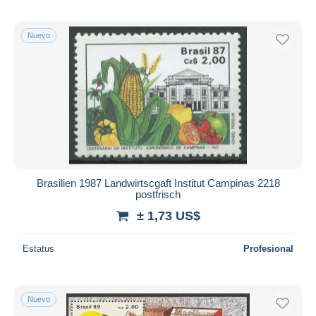
Nuevo
Brasilien 1987 Landwirtscgaft Institut Campinas 2218
postfrisch
± 1,73 US$
Estatus
Profesional
Nuevo