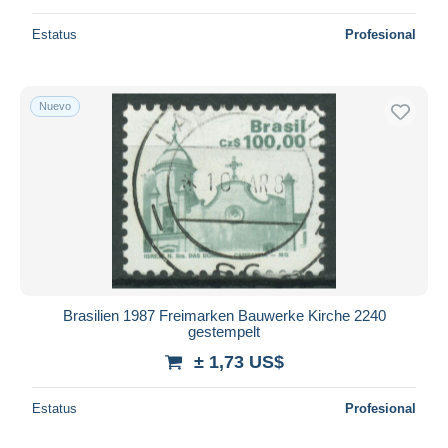
Estatus
Profesional
Nuevo
Brasilien 1987 Freimarken Bauwerke Kirche 2240
gestempelt
± 1,73 US$
Estatus
Profesional