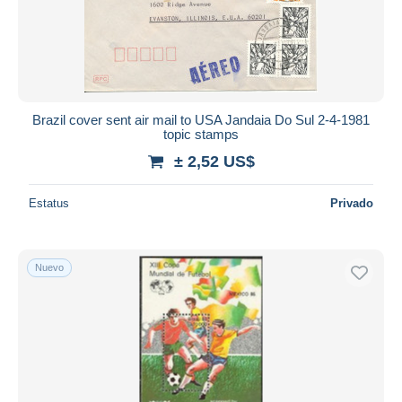
Brazil cover sent air mail to USA Jandaia Do Sul 2-4-1981
topic stamps
± 2,52 US$
Estatus
Privado
Nuevo