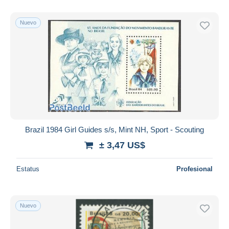
Nuevo
Brazil 1984 Girl Guides s/s, Mint NH, Sport - Scouting
± 3,47 US$
Estatus
Profesional
Nuevo