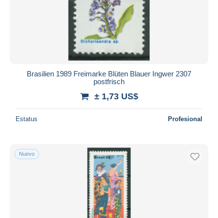
Brasilien 1989 Freimarke Blüten Blauer Ingwer 2307
postfrisch
± 1,73 US$
Estatus
Profesional
Nuevo