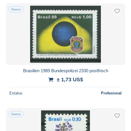
Nuevo
Brasilien 1989 Bundespolizei 2330 postfrisch
± 1,73 US$
Estatus
Profesional
Nuevo