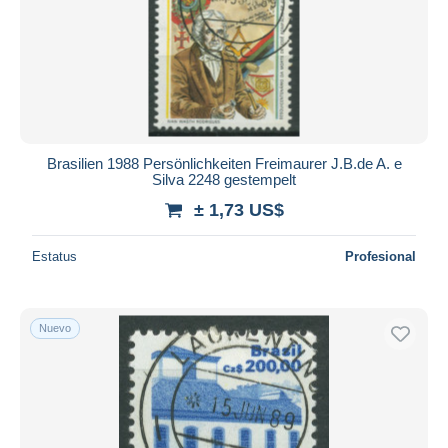
Brasilien 1988 Persönlichkeiten Freimaurer J.B.de A. e
Silva 2248 gestempelt
± 1,73 US$
Estatus
Profesional
Nuevo