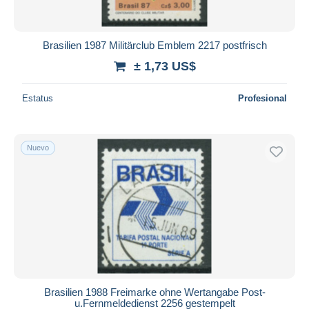
Brasilien 1987 Militärclub Emblem 2217 postfrisch
± 1,73 US$
Estatus
Profesional
Nuevo
Brasilien 1988 Freimarke ohne Wertangabe Post-
u.Fernmeldedienst 2256 gestempelt