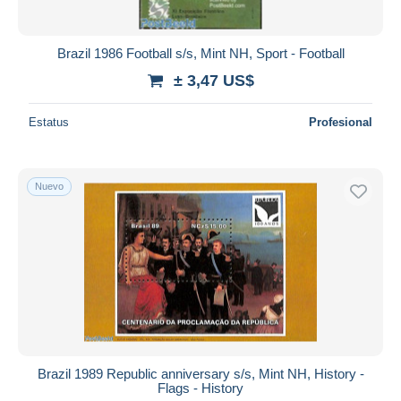
Brazil 1986 Football s/s, Mint NH, Sport - Football
± 3,47 US$
Estatus
Profesional
Nuevo
Brazil 1989 Republic anniversary s/s, Mint NH, History -
Flags - History