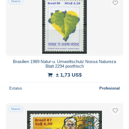
Nuevo
Brasilien 1989 Natur-u. Umweltschutz Nossa Natureza
Blatt 2294 postfrisch
± 1,73 US$
Estatus
Profesional
Nuevo